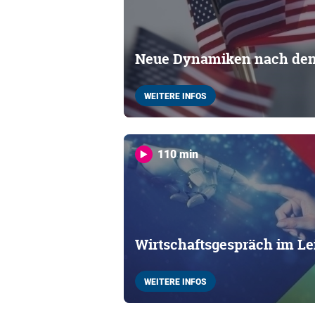
Neue Dynamiken nach de
WEITERE INFOS
110 min
Wirtschaftsgespräch im Le
WEITERE INFOS