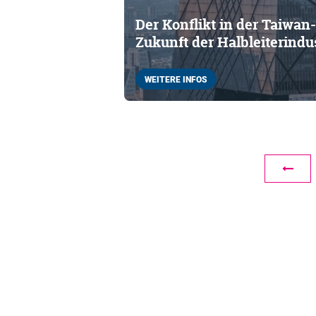
Der Konflikt in der Taiwan
Zukunft der Halbleiterindu
WEITERE INFOS