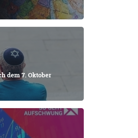
ch dem 7. Oktober