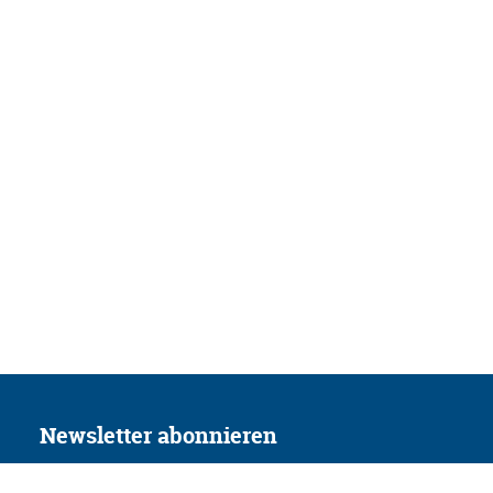
Newsletter abonnieren