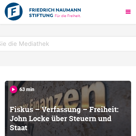
63 min
Fiskus – Verfassung – Freiheit:
John Locke über Steuern und
Staat