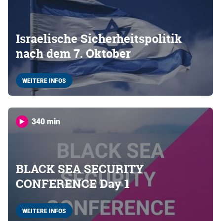
Israelische Sicherheitspolitik
nach dem 7. Oktober
WEITERE INFOS
340 min
BLACK SEA SECURITY
CONFERENCE Day 1
WEITERE INFOS