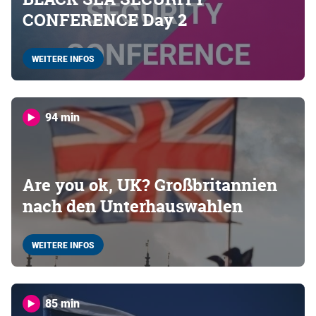
CONFERENCE Day 2
WEITERE INFOS
94 min
Are you ok, UK? Großbritannien
nach den Unterhauswahlen
WEITERE INFOS
85 min