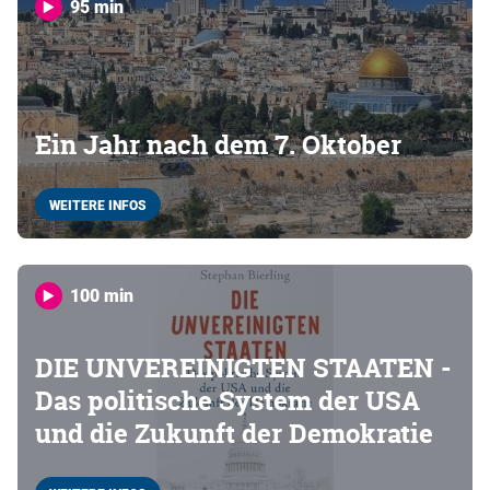
95 min
Ein Jahr nach dem 7. Oktober
WEITERE INFOS
100 min
DIE UNVEREINIGTEN STAATEN -
Das politische System der USA
und die Zukunft der Demokratie