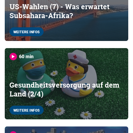
US-Wahlen (7) - Was erwartet
Subsahara-Afrika?
WEITERE INFOS
60 min
Gesundheitsversorgung auf dem
Land (2/4)
WEITERE INFOS