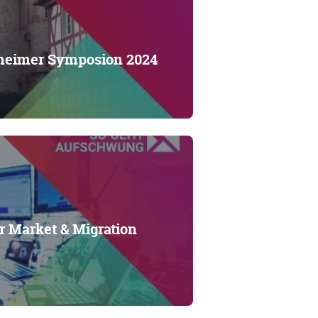
heimer Symposion 2024
 Market & Migration