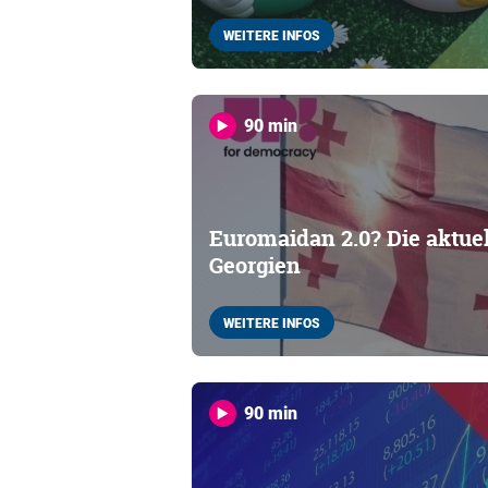
WEITERE INFOS
90 min
Euromaidan 2.0? Die aktuell
Georgien
WEITERE INFOS
90 min