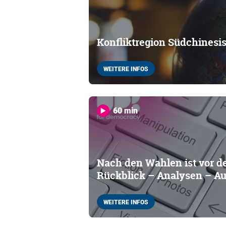
Konfliktregion Südchinesi
WEITERE INFOS
60 min
Nach den Wahlen ist vor d
Rückblick – Analysen – Au
WEITERE INFOS