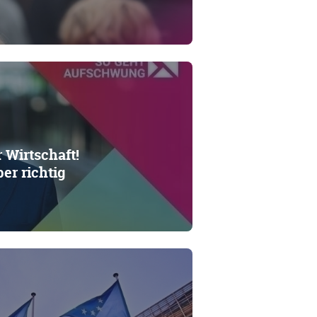
 Wirtschaft!
er richtig