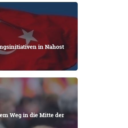
gsinitiativen in Nahost
em Weg in die Mitte der