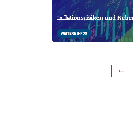
Inflationsrisiken und Neb
WEITERE INFOS