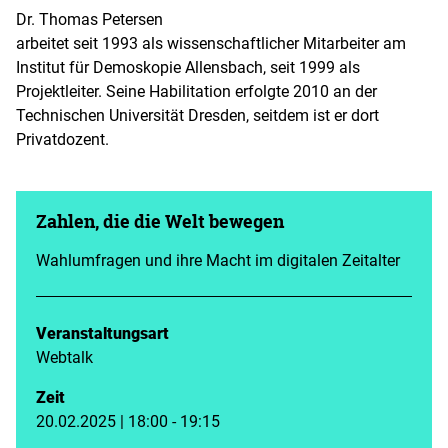
Dr. Thomas Petersen
arbeitet seit 1993 als wissenschaftlicher Mitarbeiter am
Institut für Demoskopie Allensbach, seit 1999 als
Projektleiter. Seine Habilitation erfolgte 2010 an der
Technischen Universität Dresden, seitdem ist er dort
Privatdozent.
Zahlen, die die Welt bewegen
Wahlumfragen und ihre Macht im digitalen Zeitalter
Veranstaltungsart
Webtalk
Zeit
20.02.2025 | 18:00 - 19:15