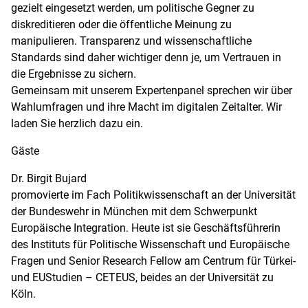
gezielt eingesetzt werden, um politische Gegner zu
diskreditieren oder die öffentliche Meinung zu
manipulieren. Transparenz und wissenschaftliche
Standards sind daher wichtiger denn je, um Vertrauen in
die Ergebnisse zu sichern.
Gemeinsam mit unserem Expertenpanel sprechen wir über
Wahlumfragen und ihre Macht im digitalen Zeitalter. Wir
laden Sie herzlich dazu ein.
Gäste
Dr. Birgit Bujard
promovierte im Fach Politikwissenschaft an der Universität
der Bundeswehr in München mit dem Schwerpunkt
Europäische Integration. Heute ist sie Geschäftsführerin
des Instituts für Politische Wissenschaft und Europäische
Fragen und Senior Research Fellow am Centrum für Türkei-
und EUStudien – CETEUS, beides an der Universität zu
Köln.