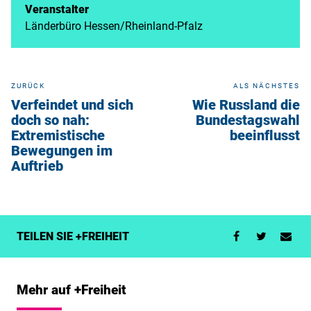
Veranstalter
Länderbüro Hessen/Rheinland-Pfalz
ZURÜCK
ALS NÄCHSTES
Verfeindet und sich
Wie Russland die
doch so nah:
Bundestagswahl
Extremistische
beeinflusst
Bewegungen im
Auftrieb
TEILEN SIE +FREIHEIT
Mehr auf +Freiheit