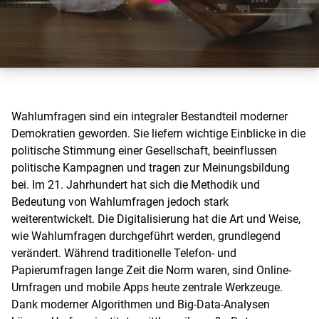
Wahlumfragen sind ein integraler Bestandteil moderner
Demokratien geworden. Sie liefern wichtige Einblicke in die
politische Stimmung einer Gesellschaft, beeinflussen
politische Kampagnen und tragen zur Meinungsbildung
bei. Im 21. Jahrhundert hat sich die Methodik und
Bedeutung von Wahlumfragen jedoch stark
weiterentwickelt. Die Digitalisierung hat die Art und Weise,
wie Wahlumfragen durchgeführt werden, grundlegend
verändert. Während traditionelle Telefon- und
Papierumfragen lange Zeit die Norm waren, sind Online-
Umfragen und mobile Apps heute zentrale Werkzeuge.
Dank moderner Algorithmen und Big-Data-Analysen