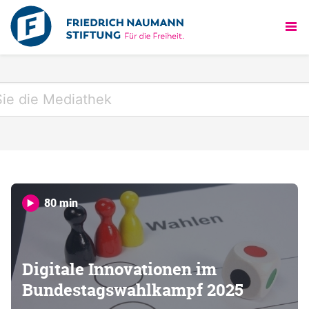
80 min
Digitale Innovationen im
Bundestagswahlkampf 2025