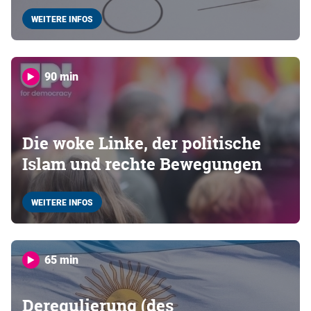
WEITERE INFOS
90 min
Die woke Linke, der politische
Islam und rechte Bewegungen
WEITERE INFOS
65 min
Deregulierung (des