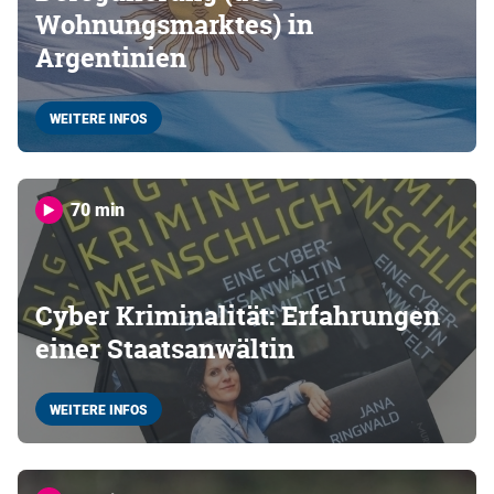
Wohnungsmarktes) in
Argentinien
WEITERE INFOS
70 min
Cyber Kriminalität: Erfahrungen
einer Staatsanwältin
WEITERE INFOS