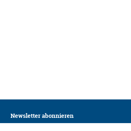
Newsletter abonnieren