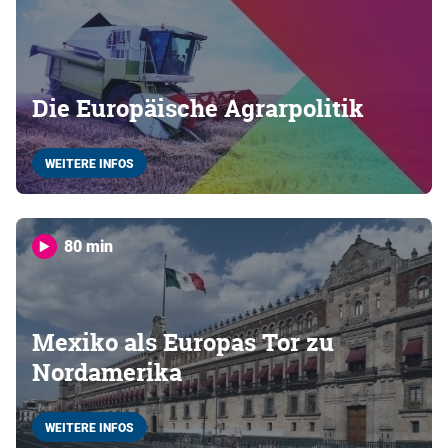
Die Europäische Agrarpolitik
WEITERE INFOS
80 min
Mexiko als Europas Tor zu
Nordamerika
WEITERE INFOS