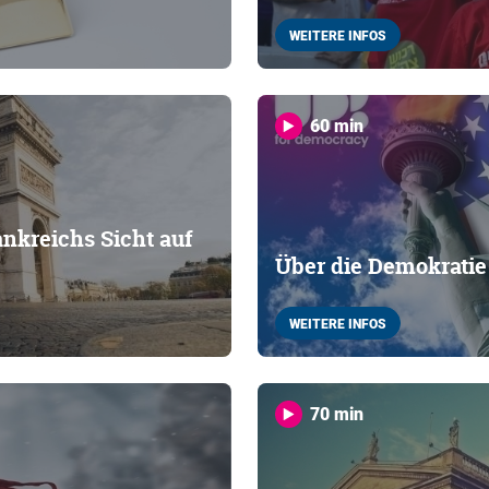
WEITERE INFOS
60 min
nkreichs Sicht auf
Über die Demokratie 
WEITERE INFOS
70 min