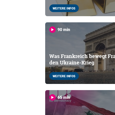
WEITERE INFOS
90 min
Was Frankreich bewegt Fra
den Ukraine-Krieg
WEITERE INFOS
65 min