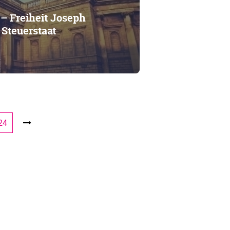
 – Freiheit Joseph
Steuerstaat
24