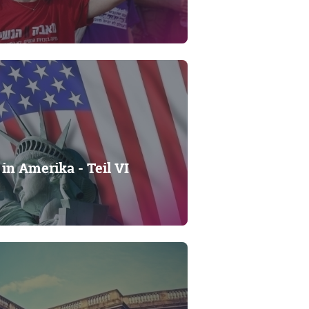
in Amerika - Teil VI