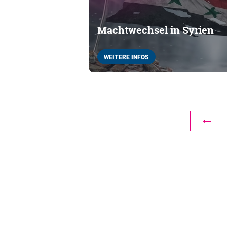
Machtwechsel in Syrien
WEITERE INFOS