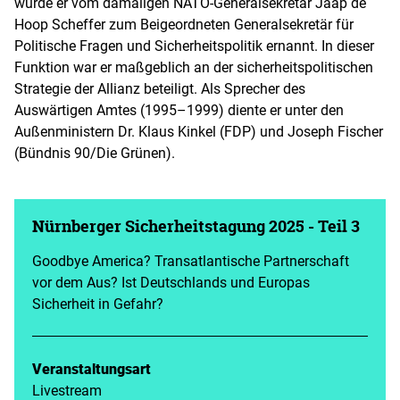
wurde er vom damaligen NATO-Generalsekretär Jaap de
Hoop Scheffer zum Beigeordneten Generalsekretär für
Politische Fragen und Sicherheitspolitik ernannt. In dieser
Funktion war er maßgeblich an der sicherheitspolitischen
Strategie der Allianz beteiligt. Als Sprecher des
Auswärtigen Amtes (1995–1999) diente er unter den
Außenministern Dr. Klaus Kinkel (FDP) und Joseph Fischer
(Bündnis 90/Die Grünen).
Nürnberger Sicherheitstagung 2025 - Teil 3
Goodbye America? Transatlantische Partnerschaft
vor dem Aus? Ist Deutschlands und Europas
Sicherheit in Gefahr?
Veranstaltungsart
Livestream