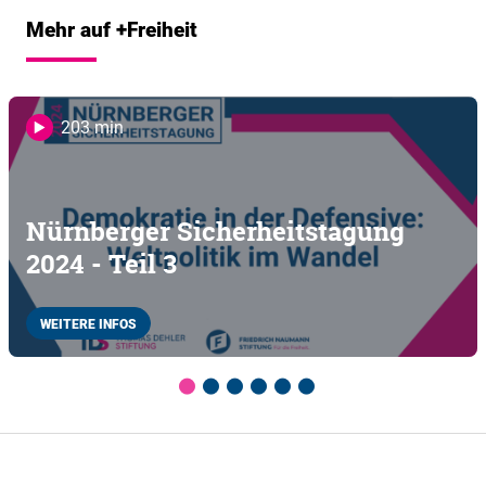
Mehr auf +Freiheit
203 min
Nürnberger Sicherheitstagung
2024 - Teil 3
WEITERE INFOS