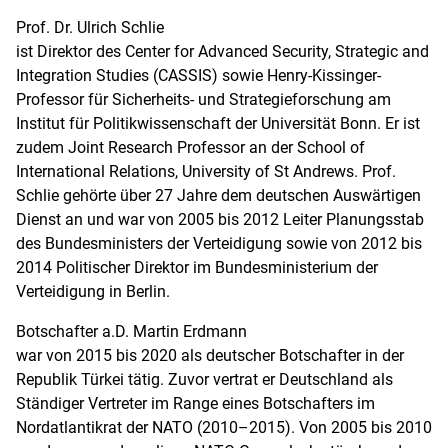
Prof. Dr. Ulrich Schlie
ist Direktor des Center for Advanced Security, Strategic and
Integration Studies (CASSIS) sowie Henry-Kissinger-
Professor für Sicherheits- und Strategieforschung am
Institut für Politikwissenschaft der Universität Bonn. Er ist
zudem Joint Research Professor an der School of
International Relations, University of St Andrews. Prof.
Schlie gehörte über 27 Jahre dem deutschen Auswärtigen
Dienst an und war von 2005 bis 2012 Leiter Planungsstab
des Bundesministers der Verteidigung sowie von 2012 bis
2014 Politischer Direktor im Bundesministerium der
Verteidigung in Berlin.
Botschafter a.D. Martin Erdmann
war von 2015 bis 2020 als deutscher Botschafter in der
Republik Türkei tätig. Zuvor vertrat er Deutschland als
Ständiger Vertreter im Range eines Botschafters im
Nordatlantikrat der NATO (2010–2015). Von 2005 bis 2010