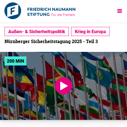
Außen- & Sicherheitspolitik
Krieg in Europa
Nürnberger Sicherheitstagung 2025 - Teil 3
200 MIN