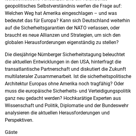
geopolitisches Selbstverständnis werfen die Frage auf:
Welchen Weg hat Amerika eingeschlagen – und was
bedeutet das für Europa? Kann sich Deutschland weiterhin
auf die Sicherheitsgarantien der NATO verlassen, oder
braucht es neue Allianzen und Strategien, um sich den
globalen Herausforderungen eigenständig zu stellen?
Die diesjährige Nürnberger Sicherheitstagung beleuchtet
die aktuellen Entwicklungen in den USA, hinterfragt die
transatlantische Partnerschaft und diskutiert die Zukunft
multilateraler Zusammenarbeit. Ist die sicherheitspolitische
Architektur Europas ohne Amerika noch tragfähig? Oder
muss die europäische Sicherheits- und Verteidigungspolitik
ganz neu gedacht werden? Hochkarätige Experten aus
Wissenschaft und Politik, Diplomatie und der Bundeswehr
analysieren die aktuellen Herausforderungen und
Perspektiven.
Gäste