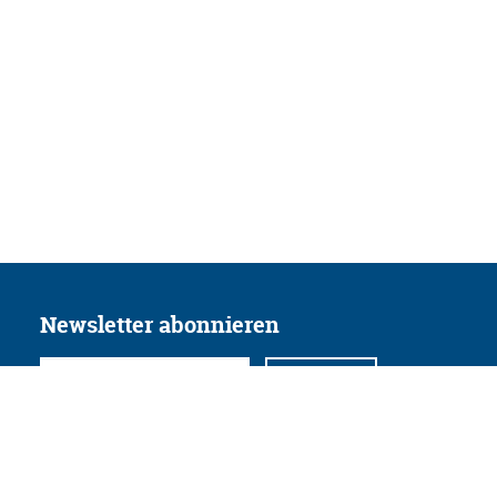
Newsletter abonnieren
Folgen Sie uns
Facebook
Twitter