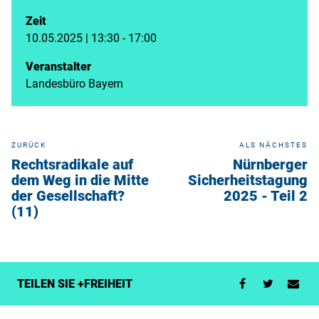
Zeit
10.05.2025 | 13:30 - 17:00
Veranstalter
Landesbüro Bayern
ZURÜCK
ALS NÄCHSTES
Rechtsradikale auf
Nürnberger
dem Weg in die Mitte
Sicherheitstagung
der Gesellschaft?
2025 - Teil 2
(11)
TEILEN SIE +FREIHEIT