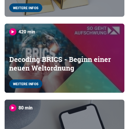
WEITERE INFOS
420 min
Decoding BRICS - Beginn einer
neuen Weltordnung
WEITERE INFOS
80 min