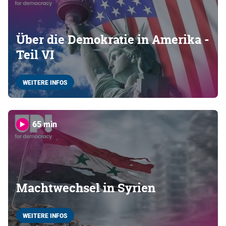
Über die Demokratie in Amerika -
Teil VI
WEITERE INFOS
65 min
Machtwechsel in Syrien
WEITERE INFOS