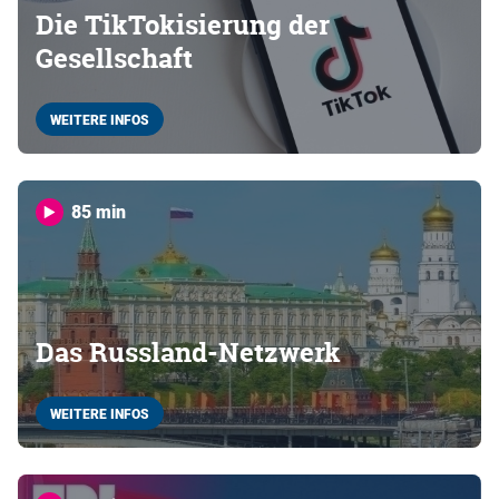
Die TikTokisierung der
Gesellschaft
WEITERE INFOS
85 min
Das Russland-Netzwerk
WEITERE INFOS