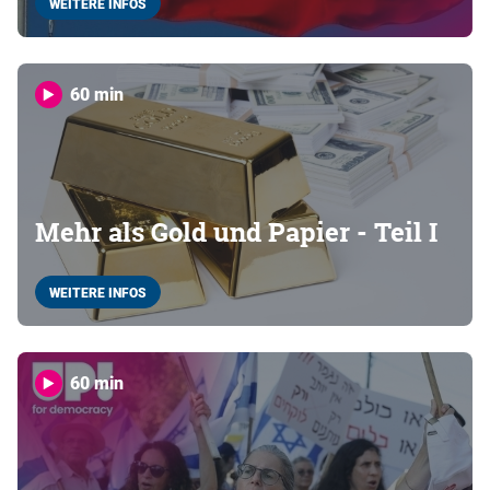
WEITERE INFOS
60 min
Mehr als Gold und Papier - Teil I
WEITERE INFOS
60 min