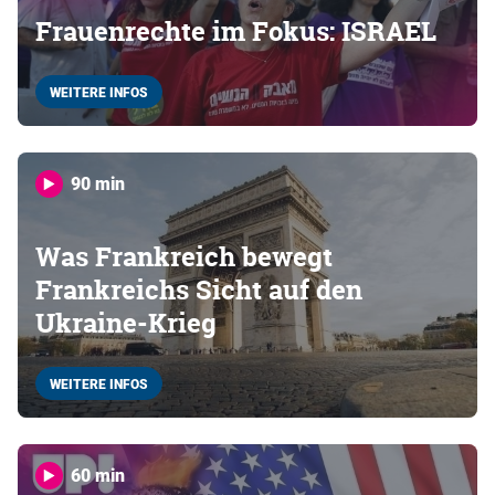
Frauenrechte im Fokus: ISRAEL
WEITERE INFOS
90 min
Was Frankreich bewegt
Frankreichs Sicht auf den
Ukraine-Krieg
WEITERE INFOS
60 min