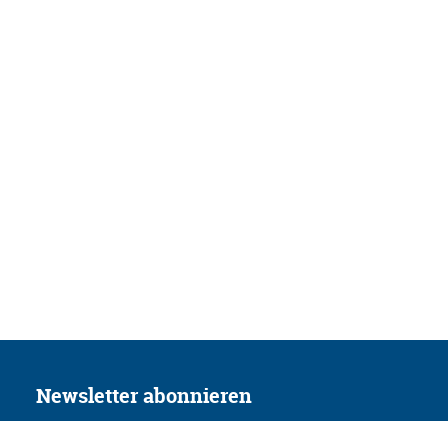
Newsletter abonnieren