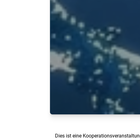
Dies ist eine Kooperationsveranstaltun