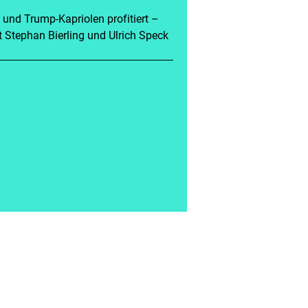
 und Trump-Kapriolen profitiert –
t Stephan Bierling und Ulrich Speck