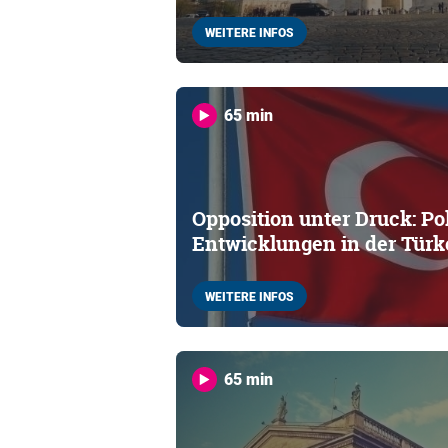
WEITERE INFOS
65 min
Opposition unter Druck: Po
Entwicklungen in der Türk
WEITERE INFOS
65 min