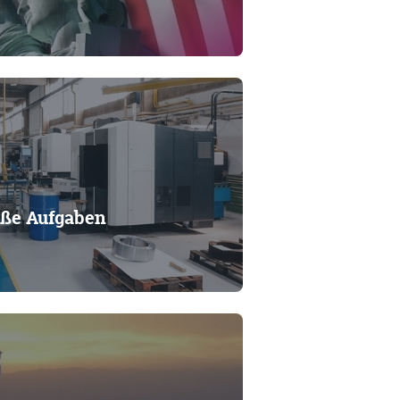
roße Aufgaben