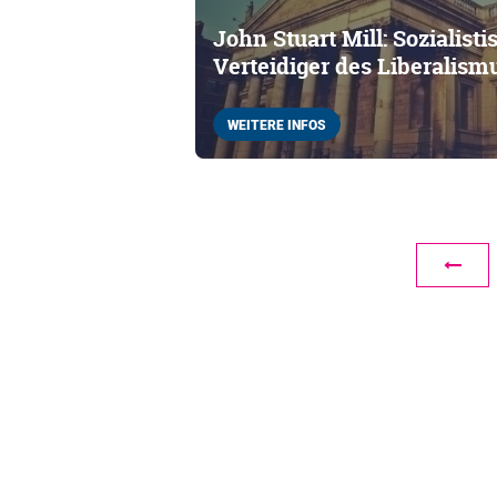
John Stuart Mill: Sozialist
Verteidiger des Liberalism
WEITERE INFOS