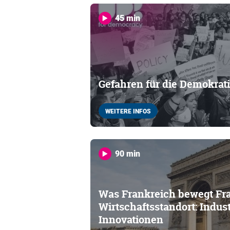
45 min
Gefahren für die Demokrat
WEITERE INFOS
90 min
Was Frankreich bewegt Fra
Wirtschaftsstandort: Indust
Innovationen