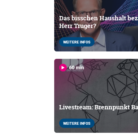
Das bisschen Haushalt beza
Herr Truger?
WEITERE INFOS
60 min
Livestream: Brennpunkt B
WEITERE INFOS