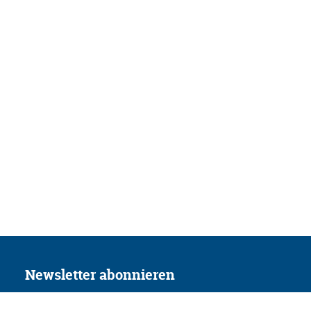
Newsletter abonnieren