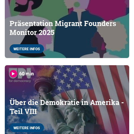
Präsentation Migrant Founders
Monitor 2025
WEITERE INFOS
60 min
Über die Demokratie in Amerika -
Teil VIII
WEITERE INFOS