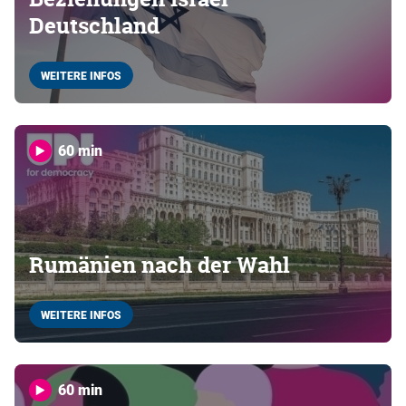
Deutschland
WEITERE INFOS
60 min
Rumänien nach der Wahl
WEITERE INFOS
60 min