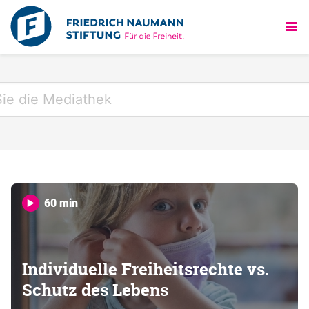
60 min
Individuelle Freiheitsrechte vs.
Schutz des Lebens