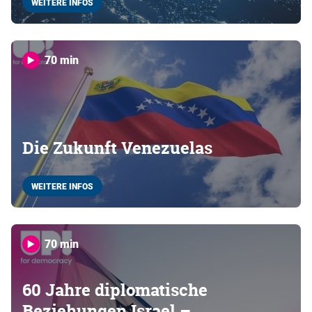
WEITERE INFOS
70 min
Die Zukunft Venezuelas
WEITERE INFOS
70 min
60 Jahre diplomatische
Beziehungen Israel –