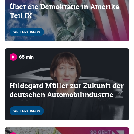
Über die Demokratie in Amerika -
Teil IX
WEITERE INFOS
65 min
Hildegard Müller zur Zukunft der
deutschen Automobilindustrie
WEITERE INFOS