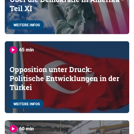
Teil XI
WEITERE INFOS
65 min
Opposition unter Druck:
Politische Entwicklungen in der
Türkei
WEITERE INFOS
60 min