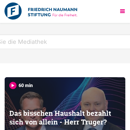
60 min
Das bisschen Haushalt bezahlt
sich von allein - Herr Truger?