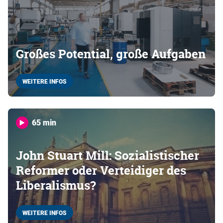
Großes Potential, große Aufgaben
WEITERE INFOS
65 min
John Stuart Mill: Sozialistischer
Reformer oder Verteidiger des
Liberalismus?
WEITERE INFOS