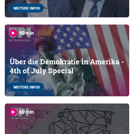
WEITERE INFOS
90 min
Über die Demokratie in Amerika -
4th of July Special
WEITERE INFOS
60 min