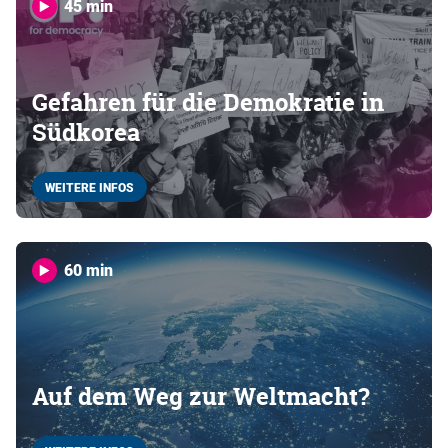
45 min
Gefahren für die Demokratie in
Südkorea
WEITERE INFOS
60 min
Auf dem Weg zur Weltmacht?