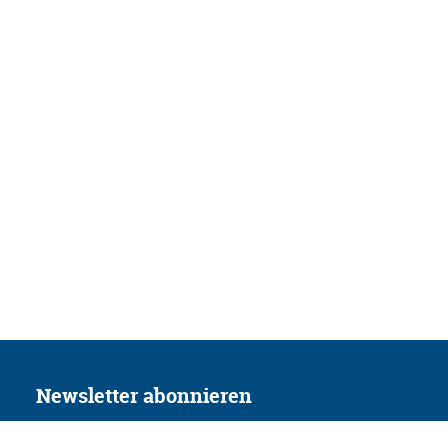
Newsletter abonnieren