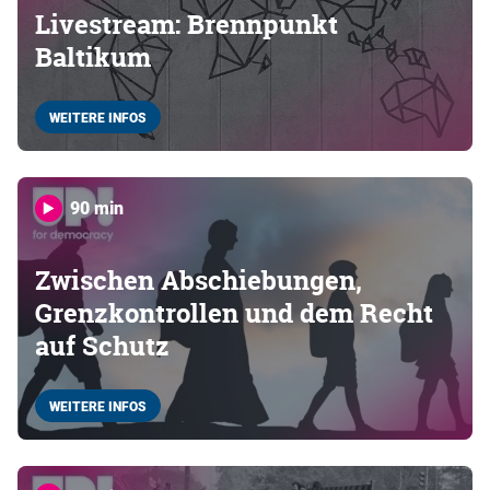
Livestream: Brennpunkt
Baltikum
WEITERE INFOS
90 min
Zwischen Abschiebungen,
Grenzkontrollen und dem Recht
auf Schutz
WEITERE INFOS