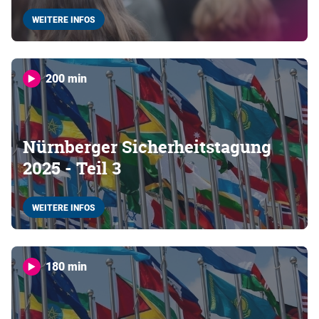
WEITERE INFOS
200 min
Nürnberger Sicherheitstagung
2025 - Teil 3
WEITERE INFOS
180 min