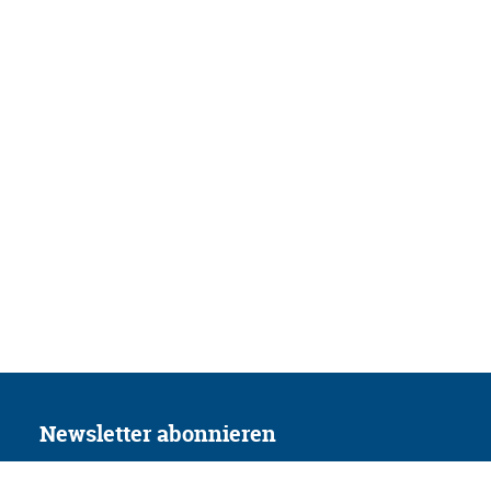
Newsletter abonnieren