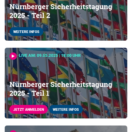
Nürnberger Sicherheitstagung
2025 - Teil 2
WEITERE INFOS
LIVE AM: 09.05.2025 | 18:00 UHR
Nürnberger Sicherheitstagung
2025 - Teil 1
JETZT ANMELDEN
WEITERE INFOS