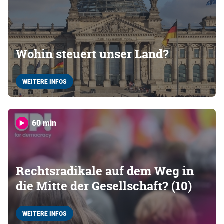
Wohin steuert unser Land?
WEITERE INFOS
60 min
Rechtsradikale auf dem Weg in
die Mitte der Gesellschaft? (10)
WEITERE INFOS