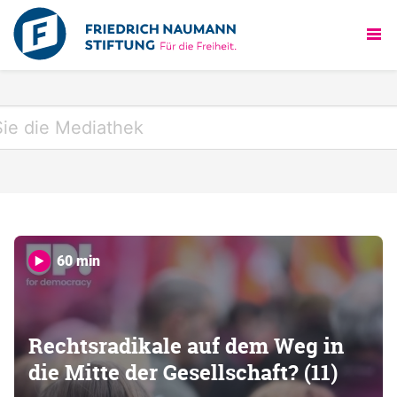
60 min
Rechtsradikale auf dem Weg in
die Mitte der Gesellschaft? (11)