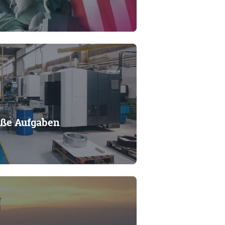
roße Aufgaben