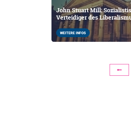
John Stuart Mill: Sozialist
Verteidiger des Liberalism
WEITERE INFOS