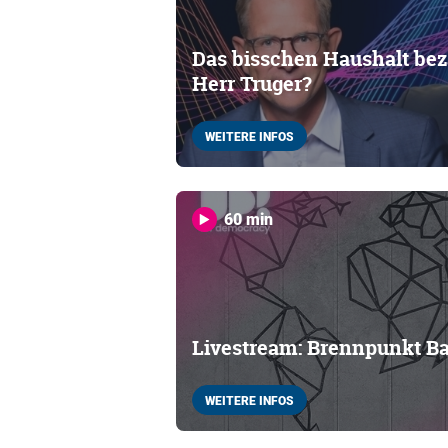
Das bisschen Haushalt beza
Herr Truger?
WEITERE INFOS
60 min
Livestream: Brennpunkt B
WEITERE INFOS