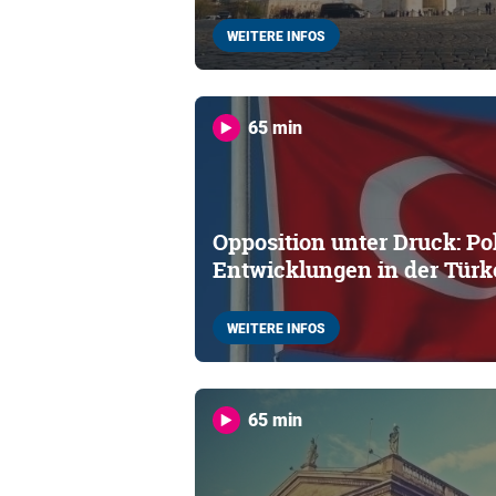
WEITERE INFOS
65 min
Opposition unter Druck: Po
Entwicklungen in der Türk
WEITERE INFOS
65 min