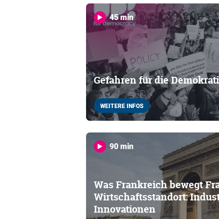
45 min
Gefahren für die Demokrat
WEITERE INFOS
90 min
Was Frankreich bewegt Fra
Wirtschaftsstandort: Indust
Innovationen