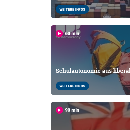
WEITERE INFOS
60 min
Schulautonomie aus liberal
WEITERE INFOS
90 min