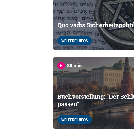
Quo vadis Sicherheitspoliti
WEITERE INFOS
80 min
Buchvorstellung: "Der Sch
passen"
WEITERE INFOS