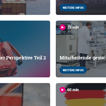
WEITERE INFOS
75 min
er Perspektive Teil 2
Mitarbeitende gesuc
WEITERE INFOS
60 min