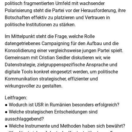
politisch fragmentierten Umfeld mit wachsender
Polarisierung steht die Partei vor der Herausforderung, ihre
Botschaften effektiv zu platzieren und Vertrauen in
politische Institutionen zu stärken.
Im Mittelpunkt steht die Frage, welche Rolle
datengetriebenes Campaigning für den Aufbau und die
Konsolidierung einer vergleichsweise jungen Partei spielt.
Gemeinsam mit Cristian Seidler diskutieren wir, wie
Datenstrategie, zielgruppenspezifische Ansprache und
digitale Tools konkret eingesetzt werden, um politische
Kommunikation strategischer, effizienter und
wirkungsvoller zu gestalten.
Leitfragen:
● Wodurch ist USR in Rumänien besonders erfolgreich?
● Welche strategischen Entscheidungen sind
ausschlaggebend?
● Welche Instrumente und Methoden haben sich bewährt?