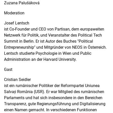
Zuzana Palušáková
Moderation
Josef Lentsch
ist Co-Founder und CEO von Partisan, dem europaweiten
Netzwerk für Politik, und Veranstalter des Political Tech
Summit in Berlin. Er ist Autor des Buches "Political
Entrepreneurship" und Mitgründer von NEOS in Österreich.
Lentsch studierte Psychologie in Wien und Public
Administration an der Harvard University.
Gast
Cristian Seidler
ist ein rumänischer Politiker der Reformpartei Uniunea
Salvați România (USR). Er war Mitglied des rumänischen
Parlaments und hat sich insbesondere in den Bereichen
Transparenz, gute Regierungsführung und Digitalisierung
einen Namen gemacht. In verschiedenen Funktionen