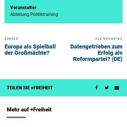
Veranstalter
Abteilung Politiktraining
ZURÜCK
ALS NÄCHSTES
Europa als Spielball
Datengetrieben zum
der Großmächte?
Erfolg als
Reformpartei? (DE)
TEILEN SIE +FREIHEIT
Mehr auf +Freiheit