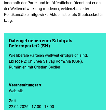
innerhalb der Partei und im öffentlichen Dienst hat er an
der Weiterentwicklung moderner, evidenzbasierter
Politikansätze mitgewirkt. Aktuell ist er als Staatssekretär
tätig.
Datengetrieben zum Erfolg als
Reformpartei? (EN)
Wie liberale Parteien weltweit erfolgreich sind.
Episode 2: Uniunea Salvați România (USR),
Rumänien mit Cristian Seidler
Veranstaltungsart
Webtalk
Zeit
22.04.2026 | 17:00 - 18:00