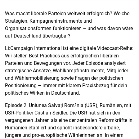
Was macht liberale Parteien weltweit erfolgreich? Welche
Strategien, Kampagneninstrumente und
Organisationsformen funktionieren – und was davon wäre
auf Deutschland übertragbar?
Li:Campaign International ist eine digitale Videocast-Reihe:
Wir stellen Best Practices aus erfolgreichen liberalen
Parteien und Bewegungen vor. Jeder Episode analysiert
strategische Ansätze, Wahlkampfinstrumente, Mitglieder-
und Wählermobilisierung sowie Fragen der politischen
Positionierung – immer mit klarem Praxisbezug für dein
politisches Wirken in Deutschland.
Episode 2: Uniunea Salvați România (USR), Rumänien, mit
USR-Politiker Cristian Seidler. Die USR hat sich in den
vergangenen Jahren als eine der zentralen Reformkräfte in
Rumänien etabliert und spricht insbesondere urbane,
jüngere und pro-europäische Wählerinnen an. In einem