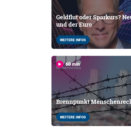
Geldflut oder Sparkurs? Ne
und der Euro
WEITERE INFOS
60 min
Brennpunkt Menschenrec
WEITERE INFOS