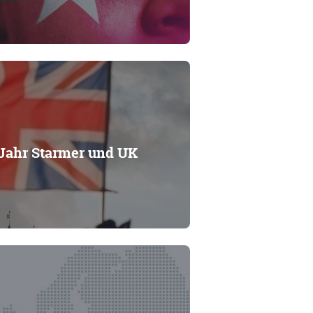
 Jahr Starmer und UK