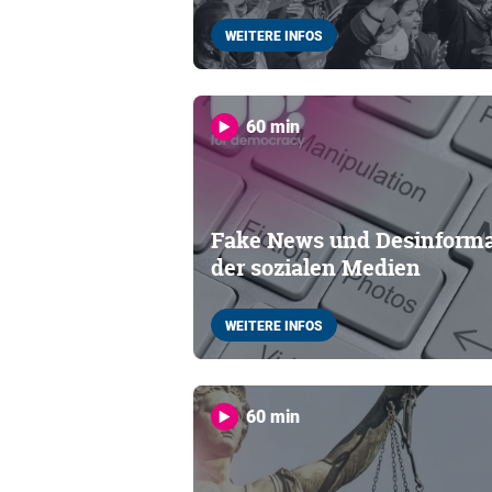
WEITERE INFOS
60 min
Fake News und Desinformat
der sozialen Medien
WEITERE INFOS
60 min