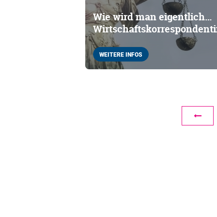
Wie wird man eigentlich…
Wirtschaftskorrespondent
WEITERE INFOS