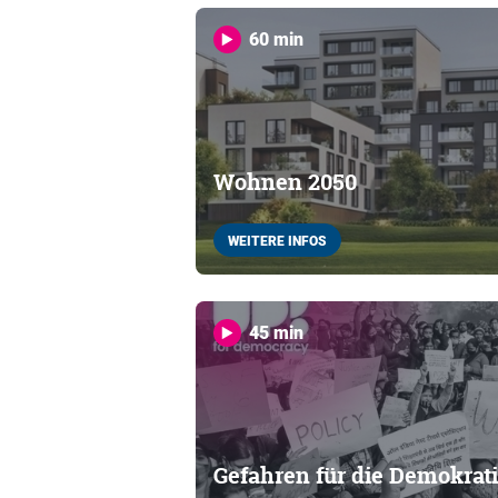
60 min
Wohnen 2050
WEITERE INFOS
45 min
Gefahren für die Demokrat