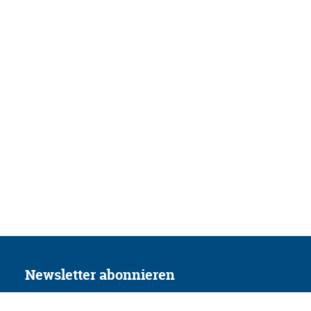
Newsletter abonnieren