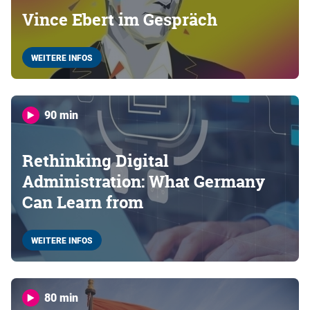
Vince Ebert im Gespräch
WEITERE INFOS
90 min
Rethinking Digital
Administration: What Germany
Can Learn from
WEITERE INFOS
80 min