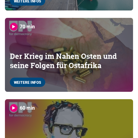
WEITERE INFOS
70 min
Der Krieg im Nahen Osten und
seine Folgen für Ostafrika
WEITERE INFOS
60 min