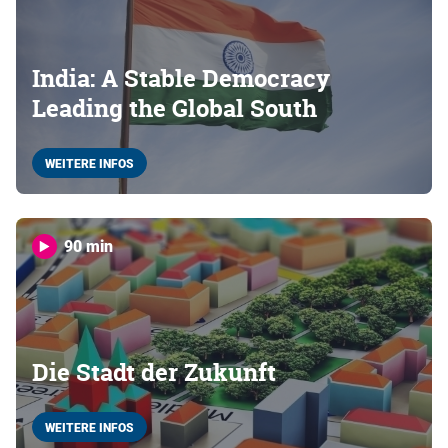
India: A Stable Democracy
Leading the Global South
WEITERE INFOS
90 min
Die Stadt der Zukunft
WEITERE INFOS