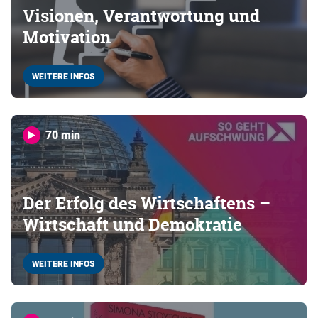
Visionen, Verantwortung und
Motivation
WEITERE INFOS
70 min
Der Erfolg des Wirtschaftens –
Wirtschaft und Demokratie
WEITERE INFOS