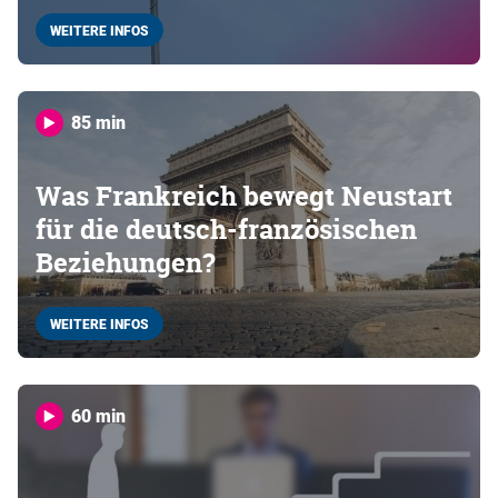
WEITERE INFOS
85 min
Was Frankreich bewegt Neustart
für die deutsch-französischen
Beziehungen?
WEITERE INFOS
60 min