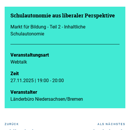
Schulautonomie aus liberaler Perspektive
Markt für Bildung - Teil 2 - Inhaltliche
Schulautonomie
Veranstaltungsart
Webtalk
Zeit
27.11.2025 | 19:00 - 20:00
Veranstalter
Länderbüro Niedersachsen/Bremen
ZURÜCK
ALS NÄCHSTES