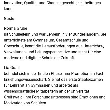
Innovation, Qualität und Chancengerechtigkeit beitragen
kann.
Gäste
Norma Grube
ist Schulleiterin und war Lehrerin in vier Bundesländern. Sie
unterrichtete am Gymnasium, Gesamtschule und
Oberschule, kennt die Herausforderungen aus Unterrichts-,
Verwaltungs- und Leitungsperspektive und steht für eine
moderne und digitale Schule der Zukunft
Lia Grahl
befindet sich in der finalen Phase ihrer Promotion im Fach
Erziehungswissenschaft. Sie hat das erste Staatsexamen
für Lehramt an Gymnasien und arbeitet als
wissenschaftliche Mitarbeiterin an der Universität
Greifswald. Ihre Forschungsinteressen sind Emotionen und
Motivation von Schülern.