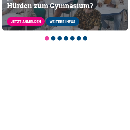
Hürden zum Gymnasium?
JETZT ANMELDEN
WEITERE INFOS