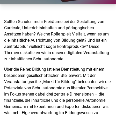
Sollten Schulen mehr Freiräume bei der Gestaltung von
Curricula, Unterrichtsinhalten und pädagogischen
Ansätzen haben? Welche Rolle spielt Vielfalt, wenn es um
die inhaltliche Ausrichtung von Bildung geht? Und ist ein
Zentralabitur vielleicht sogar kontraproduktiv? Diese
Themen diskutieren wir in unserer digitalen Veranstaltung
zur inhaltlichen Schulautonomie.
Über die Reihe: Bildung ist eine Dienstleitung mit einem
besonderen gesellschaftlichen Stellenwert. Mit der
Veranstaltungsreihe „Markt für Bildung“ beleuchten wir die
Potenziale von Schulautonomie aus liberaler Perspektive.
Im Fokus stehen dabei drei zentrale Dimensionen – die
finanzielle, die inhaltliche und die personelle Autonomie.
Gemeinsam mit Expertinnen und Experten diskutieren wir,
wie mehr Eigenverantwortung im Bildungswesen zu