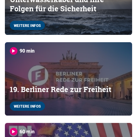
Folgen für die Sicherheit
WEITERE INFOS
90 min
19. Berliner Rede zur Freiheit
WEITERE INFOS
60 min