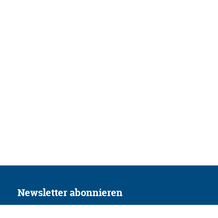
Newsletter abonnieren