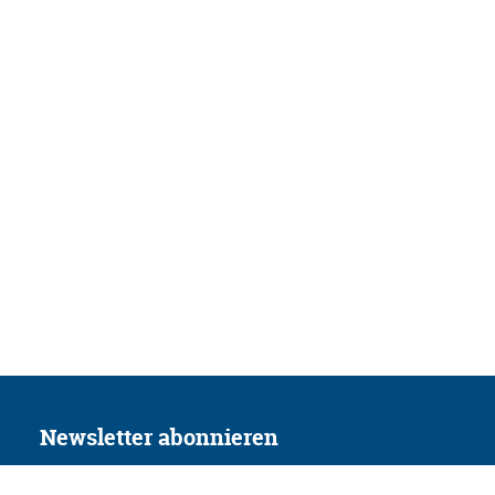
Newsletter abonnieren