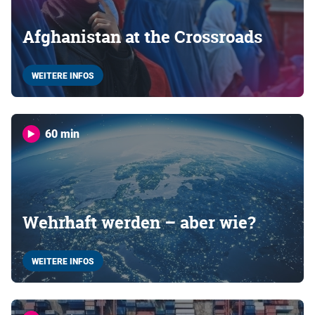
Afghanistan at the Crossroads
WEITERE INFOS
60 min
Wehrhaft werden – aber wie?
WEITERE INFOS