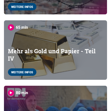
WEITERE INFOS
65 min
Mehr als Gold und Papier - Teil
IV
WEITERE INFOS
80 min