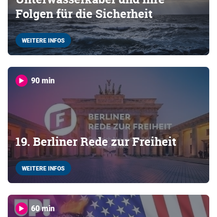
Folgen für die Sicherheit
WEITERE INFOS
90 min
19. Berliner Rede zur Freiheit
WEITERE INFOS
60 min