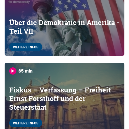
Über die Demokratie in Amerika -
Teil VII
WEITERE INFOS
65 min
Fiskus – Verfassung – Freiheit
Ernst Forsthoff und der
Steuerstaat
WEITERE INFOS