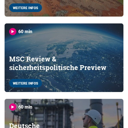
WEITERE INFOS
60 min
MSC Review &
sicherheitspolitische Preview
WEITERE INFOS
60 min
Deutsche