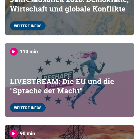
Wirtschaft und globale Konflikte
WEITERE INFOS
110 min
LIVESTREAM: Die EU und die
"Sprache der Macht"
WEITERE INFOS
90 min