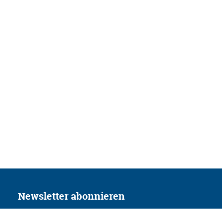
Newsletter abonnieren