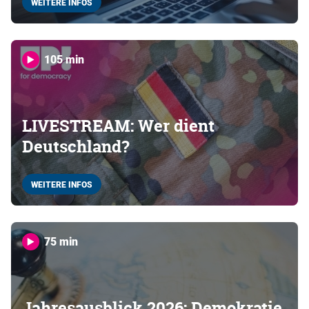
WEITERE INFOS
105 min
LIVESTREAM: Wer dient
Deutschland?
WEITERE INFOS
75 min
Jahresausblick 2026: Demokratie,