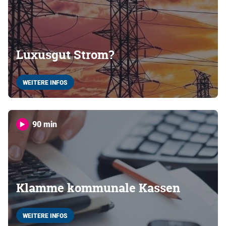
Luxusgut Strom?
WEITERE INFOS
90 min
Klamme kommunale Kassen
WEITERE INFOS