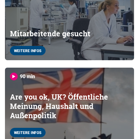
Mitarbeitende gesucht
WEITERE INFOS
90 min
Are you ok, UK? Öffentliche
Meinung, Haushalt und
Außenpolitik
WEITERE INFOS