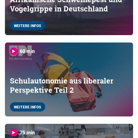
Vogelgrippe in Deutschland
WEITERE INFOS
60 min
Schulautonomie aus liberaler
Perspektive Teil 2
WEITERE INFOS
75 min