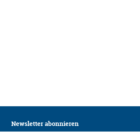
Newsletter abonnieren