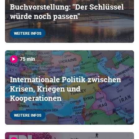
Buchvorstellung: "Der Schlüssel
würde noch passen"
WEITERE INFOS
75 min
Internationale Politik zwischen
Krisen, Kriegen und
Kooperationen
WEITERE INFOS