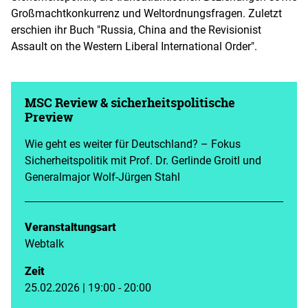
Großmachtkonkurrenz und Weltordnungsfragen. Zuletzt
erschien ihr Buch "Russia, China and the Revisionist
Assault on the Western Liberal International Order".
MSC Review & sicherheitspolitische
Preview
Wie geht es weiter für Deutschland? – Fokus
Sicherheitspolitik mit Prof. Dr. Gerlinde Groitl und
Generalmajor Wolf-Jürgen Stahl
Veranstaltungsart
Webtalk
Zeit
25.02.2026 | 19:00 - 20:00