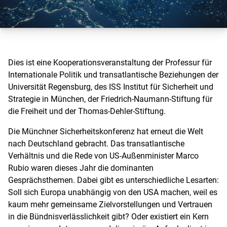
Dies ist eine Kooperationsveranstaltung der Professur für
Internationale Politik und transatlantische Beziehungen der
Universität Regensburg, des ISS Institut für Sicherheit und
Strategie in München, der Friedrich-Naumann-Stiftung für
die Freiheit und der Thomas-Dehler-Stiftung.
Die Münchner Sicherheitskonferenz hat erneut die Welt
nach Deutschland gebracht. Das transatlantische
Verhältnis und die Rede von US-Außenminister Marco
Rubio waren dieses Jahr die dominanten
Gesprächsthemen. Dabei gibt es unterschiedliche Lesarten:
Soll sich Europa unabhängig von den USA machen, weil es
kaum mehr gemeinsame Zielvorstellungen und Vertrauen
in die Bündnisverlässlichkeit gibt? Oder existiert ein Kern