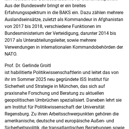
Aus der Bundeswehr bringt er ein breites
Erfahrungsspektrum in die BAKS ein. Dazu zählen mehrere
Auslandseinsätze, zuletzt als Kommandeur in Afghanistan
von 2017 bis 2018, verschiedene Funktionen im
Bundesministerium der Verteidigung, darunter 2014 bis
2017 als Unterabteilungsleiter, sowie mehrere
Verwendungen in internationalen Kommandobehörden der
NATO.
Prof. Dr. Gerlinde Groitl
ist habilitierte Politikwissenschaftlerin und leitet das von
ihr im Sommer 2025 neu gegründete ISS Institut für
Sicherheit und Strategie in München, das sich auf
praxisnahe Forschung und Beratung zu aktuellen
geopolitischen Umbrüchen spezialisiert. Daneben lehrt sie
am Institut für Politikwissenschaft der Universität
Regensburg. Zu ihren Arbeitsschwerpunkten gehören die
amerikanische, deutsche und europäische Außen- und
Sicherheitspolitik, die transatlantischen Beziehungen sowie