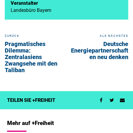
Veranstalter
Landesbüro Bayern
ZURÜCK
ALS NÄCHSTES
Pragmatisches
Deutsche
Dilemma:
Energiepartnerschaft
Zentralasiens
en neu denken
Zwangsehe mit den
Taliban
TEILEN SIE +FREIHEIT
Mehr auf +Freiheit