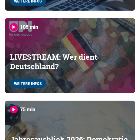
WEITERE INFOS
105 min
LIVESTREAM: Wer dient
Deutschland?
WEITERE INFOS
75 min
Jahresausblick 2026: Demokratie,