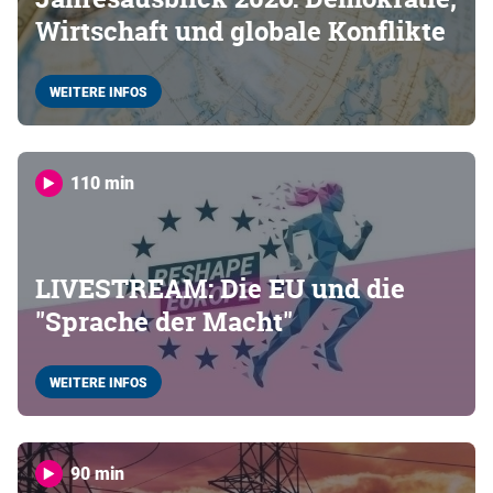
Wirtschaft und globale Konflikte
WEITERE INFOS
110 min
LIVESTREAM: Die EU und die
"Sprache der Macht"
WEITERE INFOS
90 min