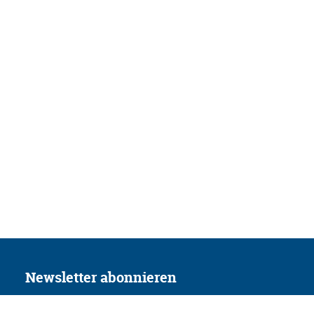
Newsletter abonnieren