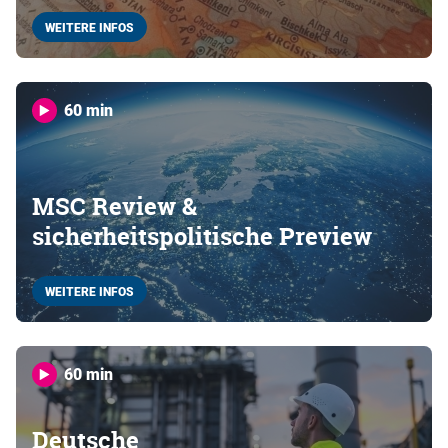
WEITERE INFOS
60 min
MSC Review &
sicherheitspolitische Preview
WEITERE INFOS
60 min
Deutsche