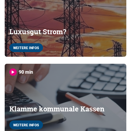
Luxusgut Strom?
WEITERE INFOS
90 min
Klamme kommunale Kassen
WEITERE INFOS