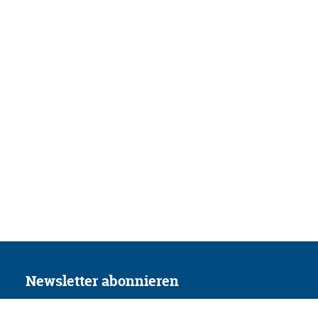
Newsletter abonnieren