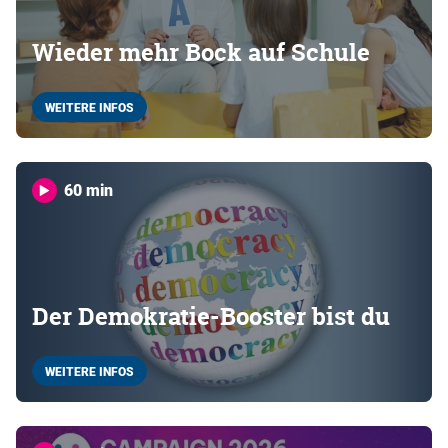
Wieder mehr Bock auf Schule
WEITERE INFOS
60 min
Der Demokratie-Booster bist du
WEITERE INFOS