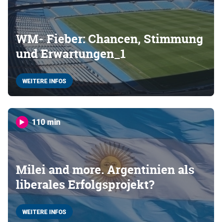
WM- Fieber: Chancen, Stimmung
und Erwartungen_1
WEITERE INFOS
110 min
Milei and more. Argentinien als
liberales Erfolgsprojekt?
WEITERE INFOS