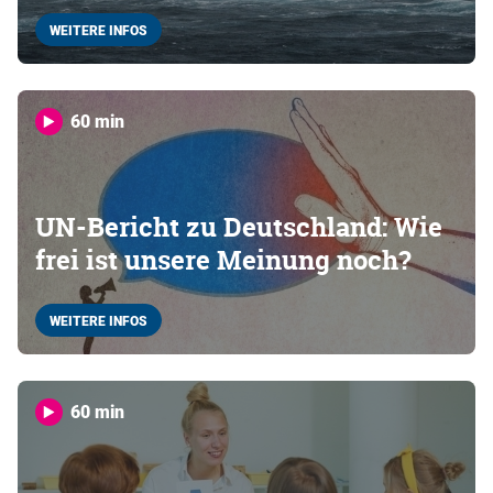
WEITERE INFOS
60 min
UN-Bericht zu Deutschland: Wie
frei ist unsere Meinung noch?
WEITERE INFOS
60 min