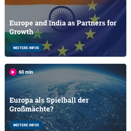
Europe and India as Partners for
Growth
WEITERE INFOS
60 min
Europa als Spielball der
Großmächte?
WEITERE INFOS