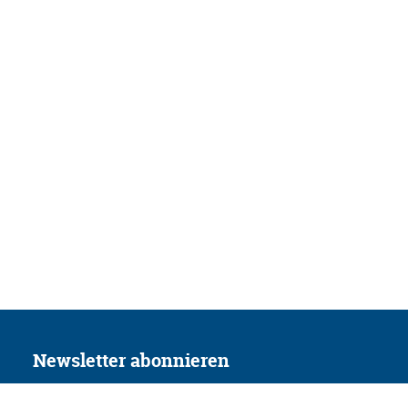
Newsletter abonnieren