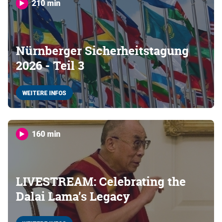
210 min
Nürnberger Sicherheitstagung
2026 - Teil 3
WEITERE INFOS
160 min
LIVESTREAM: Celebrating the
Dalai Lama’s Legacy