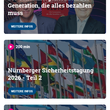
Generation, die alles bezahlen
muss
WEITERE INFOS
200 min
Nürnberger Sicherheitstagung
2026 - Teil 2
WEITERE INFOS