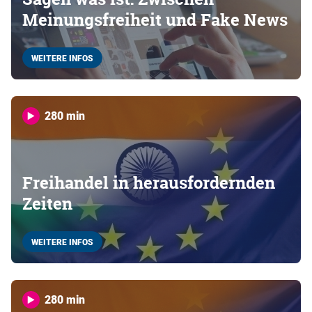
Meinungsfreiheit und Fake News
WEITERE INFOS
280 min
Freihandel in herausfordernden
Zeiten
WEITERE INFOS
280 min