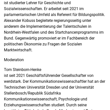
ist studierter Lehrer für Geschichte und
Sozialwissenschaften. Er arbeitet seit 2021 im
parlamentarischen Umfeld als Referent für Bildungspolitik.
Alexander Kobuss begleitete regierungsseitig unter
anderem die Implementierung der Talentschulen in
Nordrhein-Westfalen und des Startchancenprogramms im
Bund. Gegenwärtig promoviert er im Fachbereich der
politischen Ökonomie zu Fragen der Sozialen
Marktwirtschaft.
Moderation
Tom Steinborn-Henke
ist seit 2021 Geschäftsführender Gesellschafter von
werdstark. Der Kommunikationswissenschaftler hat an der
Technischen Universität Dresden und der Universität
Stellenbosch/Republik Südafrika
Kommunikationswissenschaft, Psychologie und
Erziehungswissenschaften studiert. Durch seine