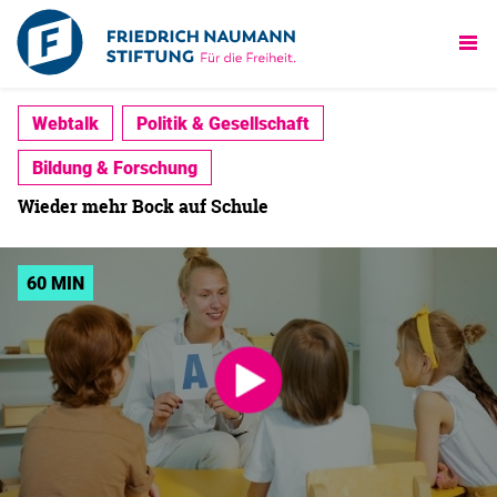
Webtalk
Politik & Gesellschaft
Bildung & Forschung
Wieder mehr Bock auf Schule
60 MIN