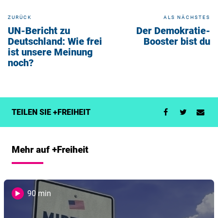
ZURÜCK
ALS NÄCHSTES
UN-Bericht zu
Der Demokratie-
Deutschland: Wie frei
Booster bist du
ist unsere Meinung
noch?
TEILEN SIE +FREIHEIT
Mehr auf +Freiheit
90 min