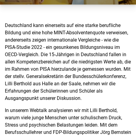
Deutschland kann einerseits auf eine starke berufliche
Bildung und eine hohe MINT-Absolventenquote verweisen,
andererseits zeigen internationale Vergleiche - wie die
PISA-Studie 2022 - ein gesunkenes Bildungsniveau im
OECD-Vergleich. Die 15-Jährigen in Deutschland fallen in
allen Kompetenzbereichen auf die niedrigsten Werte ab, die
im Rahmen von PISA hierzulande je gemessen wurden. Mit
der stellv. Generalsekretärin der Bundesschülerkonferenz,
Lilli Berthold aus Halle an der Saale, nehmen wir die
Erfahrungen der Schülerinnen und Schüler als
Ausgangspunkt unserer Diskussion.
In unserem Webtalk analysieren wir mit Lilli Berthold,
warum viele junge Menschen unter schulischem Druck,
Stress und psychischen Belastungen leiden. Mit dem
Berufsschullehrer und FDP-Bildungspolitiker Jörg Bernstein