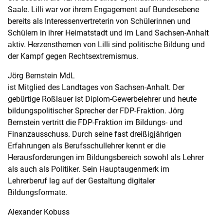
Saale. Lilli war vor ihrem Engagement auf Bundesebene
bereits als Interessenvertreterin von Schülerinnen und
Schülern in ihrer Heimatstadt und im Land Sachsen-Anhalt
aktiv. Herzensthemen von Lilli sind politische Bildung und
der Kampf gegen Rechtsextremismus.
Jörg Bernstein MdL
ist Mitglied des Landtages von Sachsen-Anhalt. Der
gebürtige Roßlauer ist Diplom-Gewerbelehrer und heute
bildungspolitischer Sprecher der FDP-Fraktion. Jörg
Bernstein vertritt die FDP-Fraktion im Bildungs- und
Finanzausschuss. Durch seine fast dreißigjährigen
Erfahrungen als Berufsschullehrer kennt er die
Herausforderungen im Bildungsbereich sowohl als Lehrer
als auch als Politiker. Sein Hauptaugenmerk im
Lehrerberuf lag auf der Gestaltung digitaler
Bildungsformate.
Alexander Kobuss