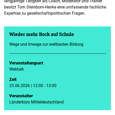
langjährige Tätigkeit als Coach, Moderator und Trainer
besitzt Tom Steinborn-Henke eine umfassende fachliche
Expertise zu gesellschaftspolitischen Fragen.
Wieder mehr Bock auf Schule
Wege und Irrwege zur weltbesten Bildung
Veranstaltungsart
Webtalk
Zeit
23.06.2026 | 12:00 - 13:00
Veranstalter
Länderbüro Mitteldeutschland