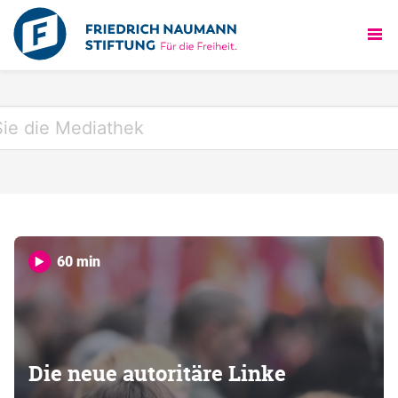
60 min
Die neue autoritäre Linke