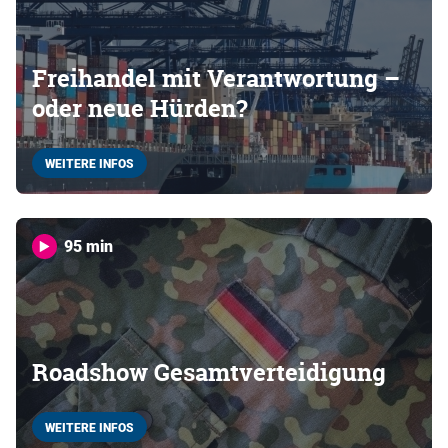
Freihandel mit Verantwortung –
oder neue Hürden?
WEITERE INFOS
95 min
Roadshow Gesamtverteidigung
WEITERE INFOS