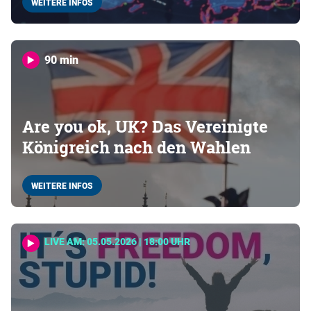
WEITERE INFOS
90 min
Are you ok, UK? Das Vereinigte
Königreich nach den Wahlen
WEITERE INFOS
LIVE AM: 05.05.2026 | 18:00 UHR