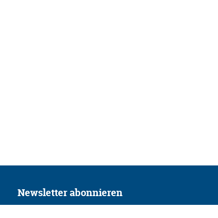
Newsletter abonnieren