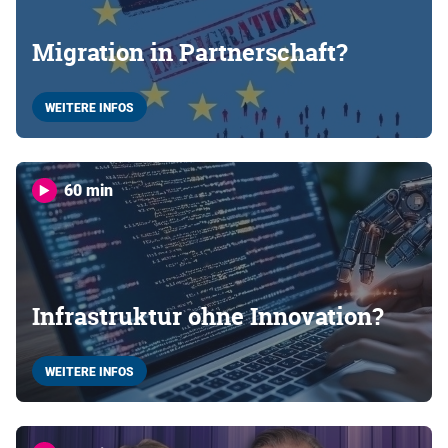
Migration in Partnerschaft?
WEITERE INFOS
60 min
Infrastruktur ohne Innovation?
WEITERE INFOS