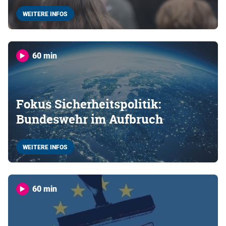
WEITERE INFOS
60 min
Fokus Sicherheitspolitik:
Bundeswehr im Aufbruch
WEITERE INFOS
60 min