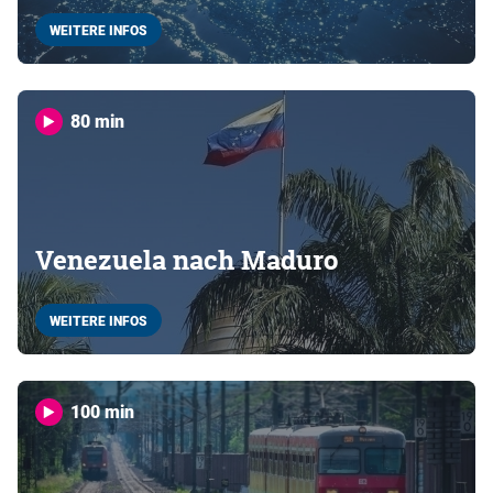
WEITERE INFOS
80 min
Venezuela nach Maduro
WEITERE INFOS
100 min