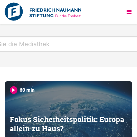
60 min
Fokus Sicherheitspolitik: Europa
allein zu Haus?