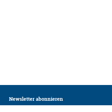
Newsletter abonnieren