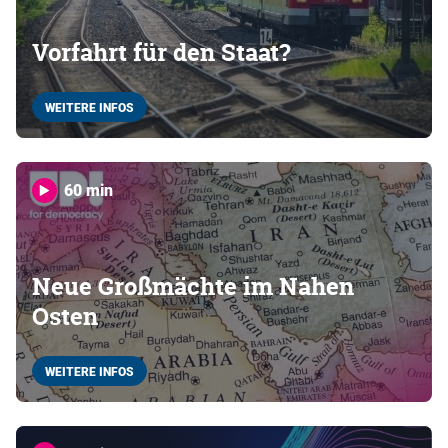
Vorfahrt für den Staat?
WEITERE INFOS
60 min
Neue Großmächte im Nahen
Osten
WEITERE INFOS