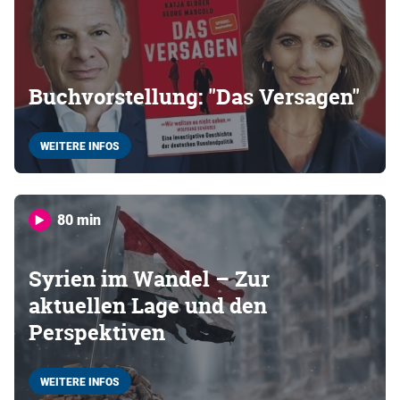
Buchvorstellung: "Das Versagen"
WEITERE INFOS
80 min
Syrien im Wandel – Zur
aktuellen Lage und den
Perspektiven
WEITERE INFOS