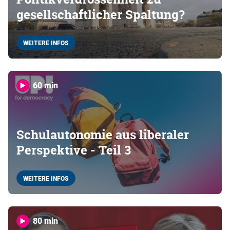
gesellschaftlicher Spaltung?
WEITERE INFOS
60 min
Schulautonomie aus liberaler
Perspektive - Teil 3
WEITERE INFOS
80 min