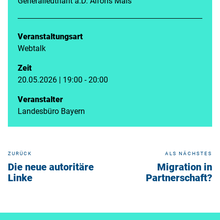
Generalleutnant a.D. Alfons Mais
Veranstaltungsart
Webtalk
Zeit
20.05.2026 | 19:00 - 20:00
Veranstalter
Landesbüro Bayern
ZURÜCK
ALS NÄCHSTES
Die neue autoritäre
Migration in
Linke
Partnerschaft?