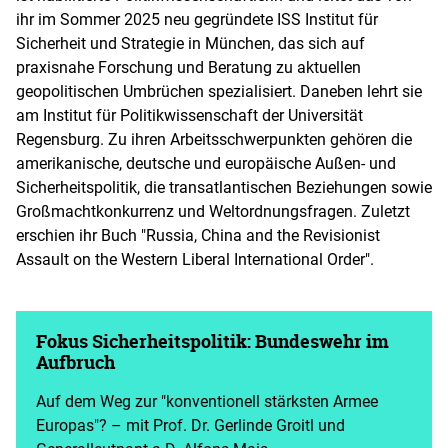
ihr im Sommer 2025 neu gegründete ISS Institut für
Sicherheit und Strategie in München, das sich auf
praxisnahe Forschung und Beratung zu aktuellen
geopolitischen Umbrüchen spezialisiert. Daneben lehrt sie
am Institut für Politikwissenschaft der Universität
Regensburg. Zu ihren Arbeitsschwerpunkten gehören die
amerikanische, deutsche und europäische Außen- und
Sicherheitspolitik, die transatlantischen Beziehungen sowie
Großmachtkonkurrenz und Weltordnungsfragen. Zuletzt
erschien ihr Buch "Russia, China and the Revisionist
Assault on the Western Liberal International Order".
Fokus Sicherheitspolitik: Bundeswehr im
Aufbruch
Auf dem Weg zur "konventionell stärksten Armee
Europas"? – mit Prof. Dr. Gerlinde Groitl und