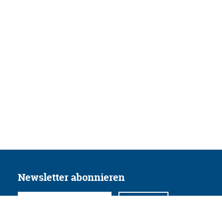
Newsletter abonnieren