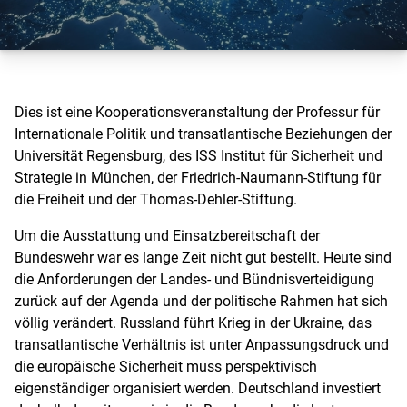
Dies ist eine Kooperationsveranstaltung der Professur für
Internationale Politik und transatlantische Beziehungen der
Universität Regensburg, des ISS Institut für Sicherheit und
Strategie in München, der Friedrich-Naumann-Stiftung für
die Freiheit und der Thomas-Dehler-Stiftung.
Um die Ausstattung und Einsatzbereitschaft der
Bundeswehr war es lange Zeit nicht gut bestellt. Heute sind
die Anforderungen der Landes- und Bündnisverteidigung
zurück auf der Agenda und der politische Rahmen hat sich
völlig verändert. Russland führt Krieg in der Ukraine, das
transatlantische Verhältnis ist unter Anpassungsdruck und
die europäische Sicherheit muss perspektivisch
eigenständiger organisiert werden. Deutschland investiert