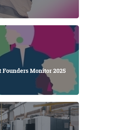
t Founders Monitor 2025