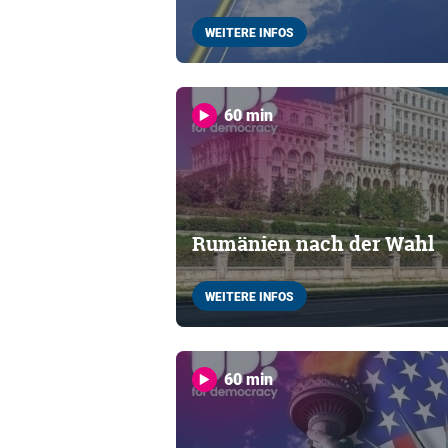
WEITERE INFOS
60 min
Rumänien nach der Wahl
WEITERE INFOS
60 min