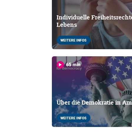
Individuelle Freiheitsrecht
Lebens
WEITERE INFOS
65 min
Über die Demokratie in Ame
WEITERE INFOS