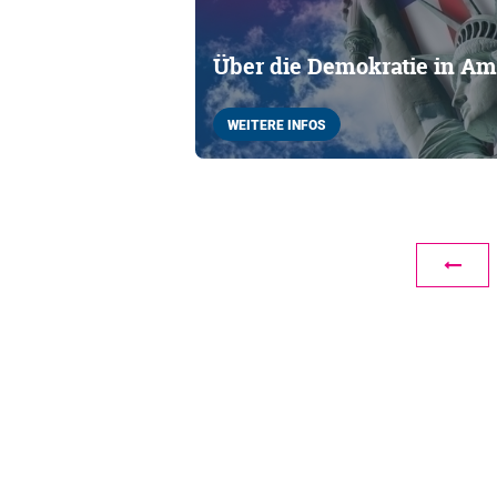
Über die Demokratie in Amer
WEITERE INFOS