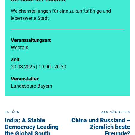
Weichenstellungen für eine zukunftsfähige und
lebenswerte Stadt
Veranstaltungsart
Webtalk
Zeit
20.08.2025 | 19:00 - 20:30
Veranstalter
Landesbüro Bayern
ZURÜCK
ALS NÄCHSTES
India: A Stable
China und Russland –
Democracy Leading
Ziemlich beste
the Global South
Freunde?