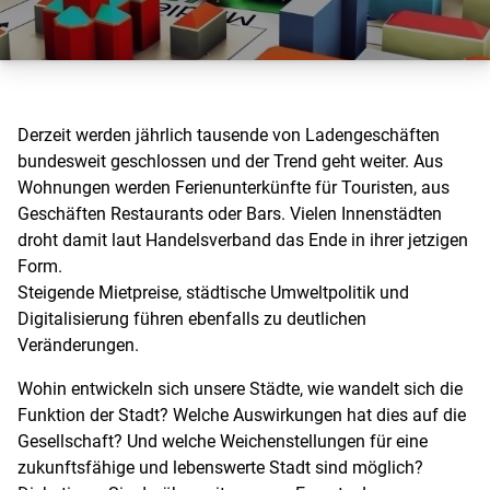
Derzeit werden jährlich tausende von Ladengeschäften
bundesweit geschlossen und der Trend geht weiter. Aus
Wohnungen werden Ferienunterkünfte für Touristen, aus
Geschäften Restaurants oder Bars. Vielen Innenstädten
droht damit laut Handelsverband das Ende in ihrer jetzigen
Form.
Steigende Mietpreise, städtische Umweltpolitik und
Digitalisierung führen ebenfalls zu deutlichen
Veränderungen.
Wohin entwickeln sich unsere Städte, wie wandelt sich die
Funktion der Stadt? Welche Auswirkungen hat dies auf die
Gesellschaft? Und welche Weichenstellungen für eine
zukunftsfähige und lebenswerte Stadt sind möglich?