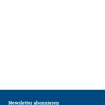
Newsletter abonnieren