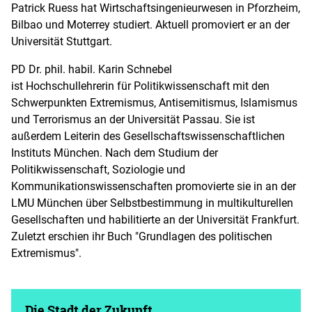
Patrick Ruess hat Wirtschaftsingenieurwesen in Pforzheim,
Bilbao und Moterrey studiert. Aktuell promoviert er an der
Universität Stuttgart.
PD Dr. phil. habil. Karin Schnebel
ist Hochschullehrerin für Politikwissenschaft mit den
Schwerpunkten Extremismus, Antisemitismus, Islamismus
und Terrorismus an der Universität Passau. Sie ist
außerdem Leiterin des Gesellschaftswissenschaftlichen
Instituts München. Nach dem Studium der
Politikwissenschaft, Soziologie und
Kommunikationswissenschaften promovierte sie in an der
LMU München über Selbstbestimmung in multikulturellen
Gesellschaften und habilitierte an der Universität Frankfurt.
Zuletzt erschien ihr Buch "Grundlagen des politischen
Extremismus".
Die Stadt der Zukunft