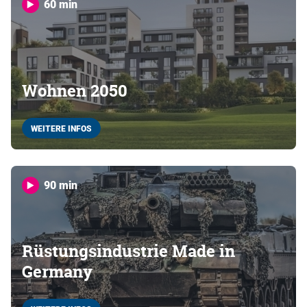
60 min
Wohnen 2050
WEITERE INFOS
90 min
Rüstungsindustrie Made in
Germany