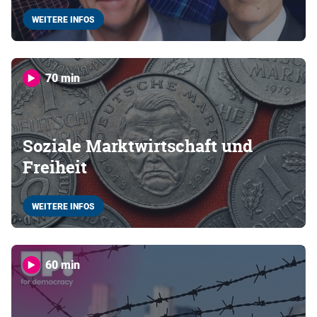
WEITERE INFOS
70 min
Soziale Marktwirtschaft und
Freiheit
WEITERE INFOS
60 min