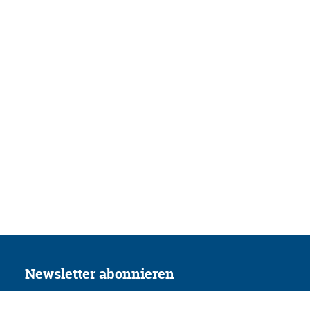
Newsletter abonnieren