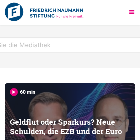
60 min
Geldflut oder Sparkurs? Neue
Schulden, die EZB und der Euro