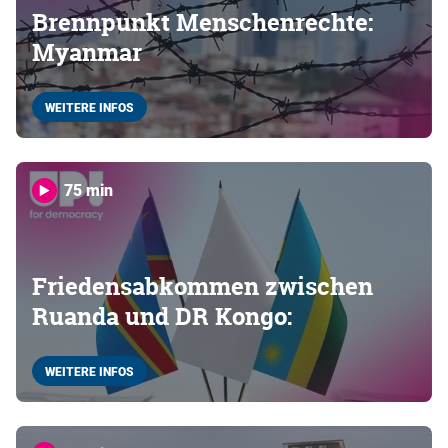
Brennpunkt Menschenrechte:
Myanmar
WEITERE INFOS
75 min
Friedensabkommen zwischen
Ruanda und DR Kongo:
WEITERE INFOS