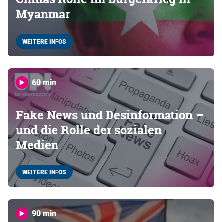
Myanmar
WEITERE INFOS
60 min
Fake News und Desinformation –
und die Rolle der sozialen
Medien
WEITERE INFOS
90 min