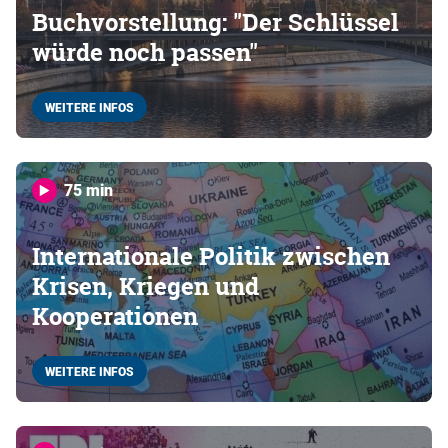
Buchvorstellung: "Der Schlüssel
würde noch passen"
WEITERE INFOS
75 min
Internationale Politik zwischen
Krisen, Kriegen und
Kooperationen
WEITERE INFOS