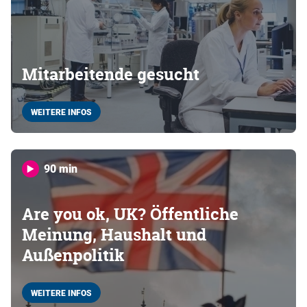
Mitarbeitende gesucht
WEITERE INFOS
90 min
Are you ok, UK? Öffentliche
Meinung, Haushalt und
Außenpolitik
WEITERE INFOS