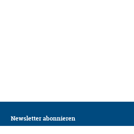
Newsletter abonnieren