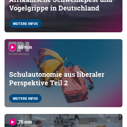
Vogelgrippe in Deutschland
WEITERE INFOS
60 min
Schulautonomie aus liberaler
Perspektive Teil 2
WEITERE INFOS
75 min