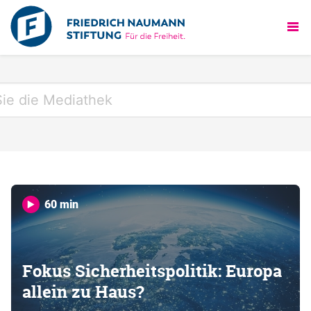
60 min
Fokus Sicherheitspolitik: Europa
allein zu Haus?