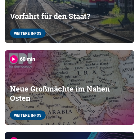
Vorfahrt für den Staat?
WEITERE INFOS
60 min
Neue Großmächte im Nahen
Osten
WEITERE INFOS