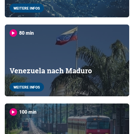
WEITERE INFOS
80 min
Venezuela nach Maduro
WEITERE INFOS
100 min