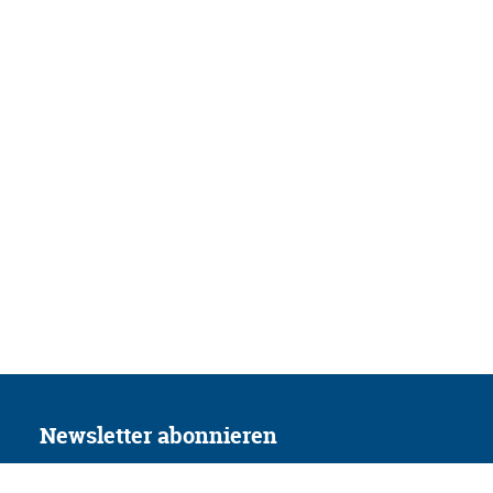
Newsletter abonnieren