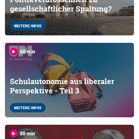
gesellschaftlicher Spaltung?
WEITERE INFOS
60 min
Schulautonomie aus liberaler
Perspektive - Teil 3
WEITERE INFOS
80 min