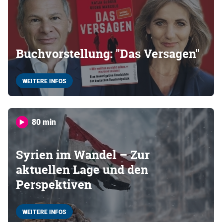
Buchvorstellung: "Das Versagen"
WEITERE INFOS
80 min
Syrien im Wandel – Zur
aktuellen Lage und den
Perspektiven
WEITERE INFOS