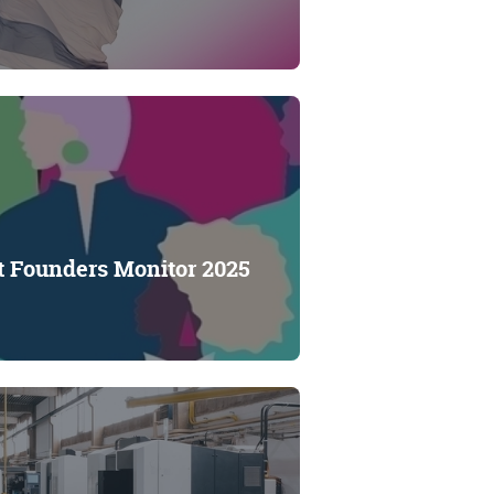
t Founders Monitor 2025