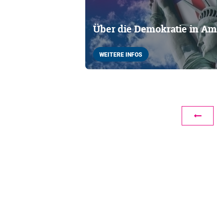
Über die Demokratie in Amer
WEITERE INFOS