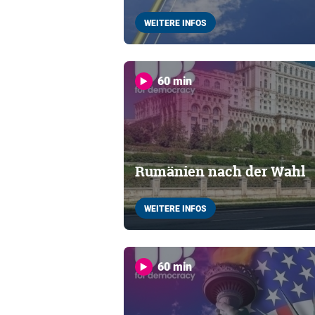
WEITERE INFOS
60 min
Rumänien nach der Wahl
WEITERE INFOS
60 min