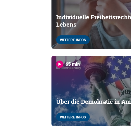
Individuelle Freiheitsrecht
Lebens
WEITERE INFOS
65 min
Über die Demokratie in Ame
WEITERE INFOS