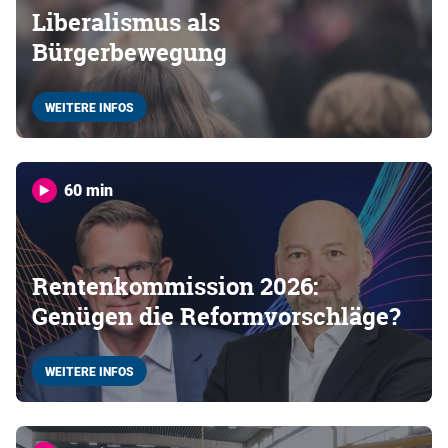
Liberalismus als
Bürgerbewegung
WEITERE INFOS
60 min
Rentenkommission 2026:
Genügen die Reformvorschläge?
WEITERE INFOS