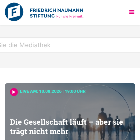
LIVE AM: 10.08.2026 | 19:00 UHR
Die Gesellschaft läuft – aber sie
trägt nicht mehr