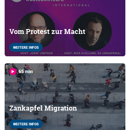
Vom Protest zur Macht
WEITERE INFOS
65 min
Zankapfel Migration
WEITERE INFOS