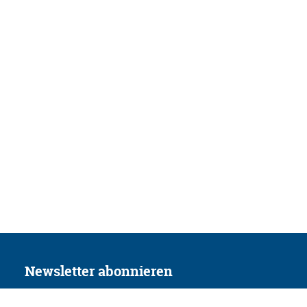
Newsletter abonnieren