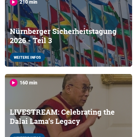
210 min
Nürnberger Sicherheitstagung
2026 - Teil 3
WEITERE INFOS
160 min
LIVESTREAM: Celebrating the
Dalai Lama’s Legacy