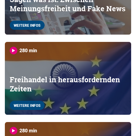
Meinungsfreiheit und Fake News
WEITERE INFOS
280 min
Freihandel in herausfordernden
Zeiten
WEITERE INFOS
280 min