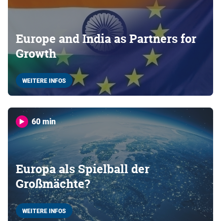
Europe and India as Partners for
Growth
WEITERE INFOS
60 min
Europa als Spielball der
Großmächte?
WEITERE INFOS