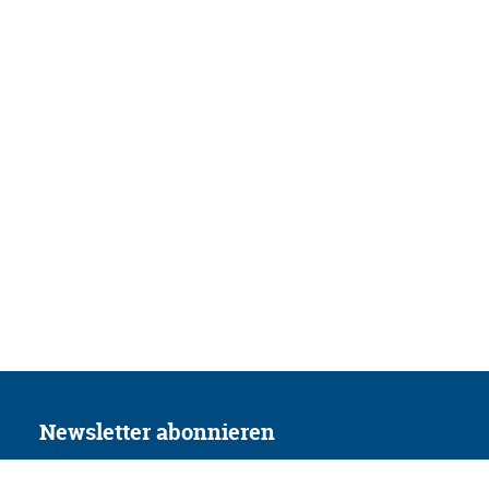
Newsletter abonnieren