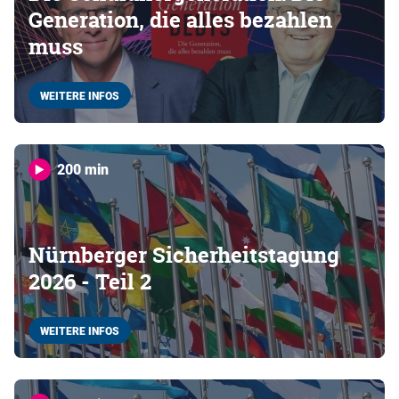
Generation, die alles bezahlen
muss
WEITERE INFOS
200 min
Nürnberger Sicherheitstagung
2026 - Teil 2
WEITERE INFOS