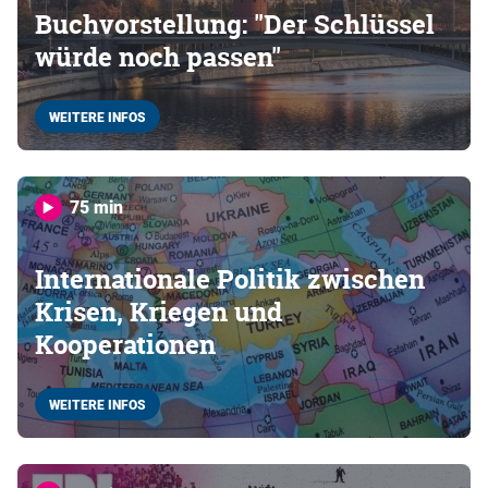
Buchvorstellung: "Der Schlüssel
würde noch passen"
WEITERE INFOS
75 min
Internationale Politik zwischen
Krisen, Kriegen und
Kooperationen
WEITERE INFOS