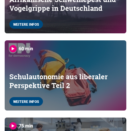
Vogelgrippe in Deutschland
WEITERE INFOS
60 min
Schulautonomie aus liberaler
Perspektive Teil 2
WEITERE INFOS
75 min