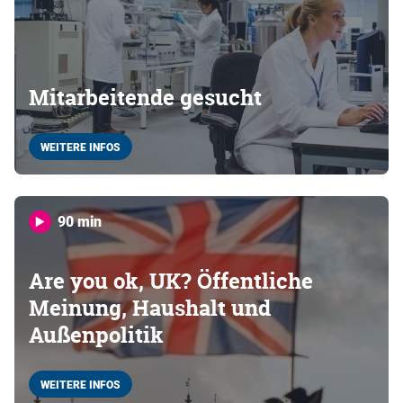
Mitarbeitende gesucht
WEITERE INFOS
90 min
Are you ok, UK? Öffentliche
Meinung, Haushalt und
Außenpolitik
WEITERE INFOS