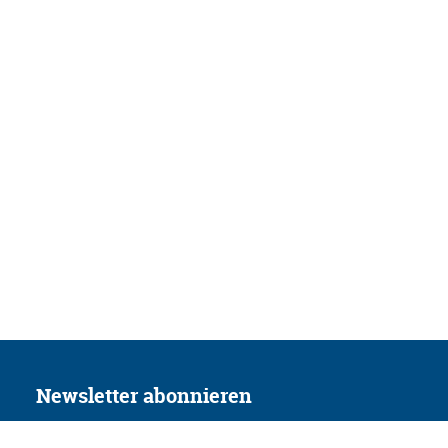
Newsletter abonnieren