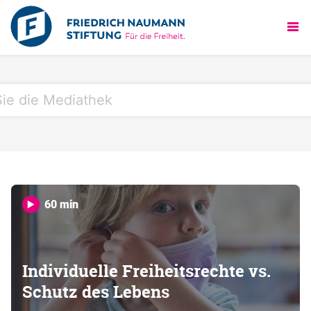
60 min
Individuelle Freiheitsrechte vs.
Schutz des Lebens