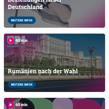
Deutschland
WEITERE INFOS
60 min
Rumänien nach der Wahl
WEITERE INFOS
60 min