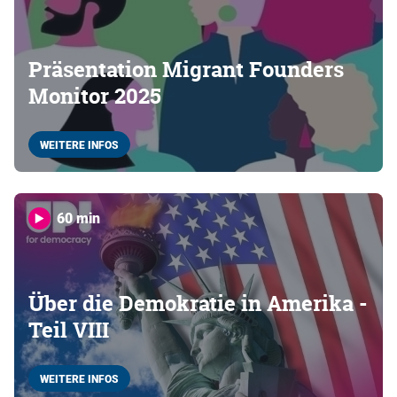
Präsentation Migrant Founders
Monitor 2025
WEITERE INFOS
60 min
Über die Demokratie in Amerika -
Teil VIII
WEITERE INFOS