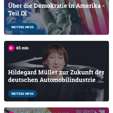
Über die Demokratie in Amerika -
Teil IX
WEITERE INFOS
65 min
Hildegard Müller zur Zukunft der
deutschen Automobilindustrie
WEITERE INFOS