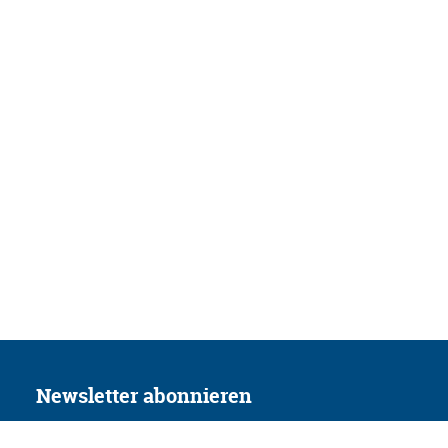
Newsletter abonnieren