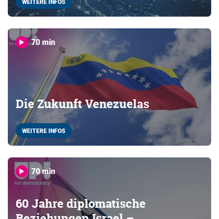
WEITERE INFOS
70 min
Die Zukunft Venezuelas
WEITERE INFOS
70 min
60 Jahre diplomatische
Beziehungen Israel –