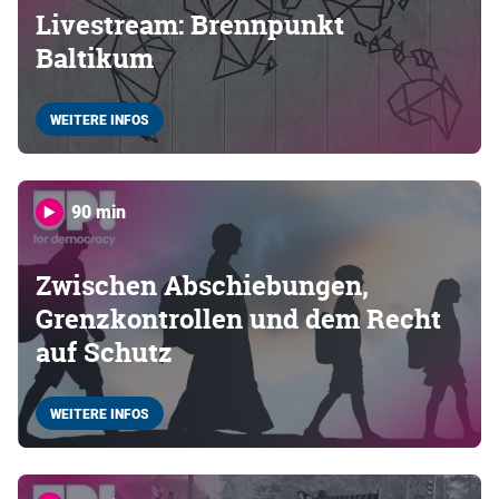
Livestream: Brennpunkt
Baltikum
WEITERE INFOS
90 min
Zwischen Abschiebungen,
Grenzkontrollen und dem Recht
auf Schutz
WEITERE INFOS