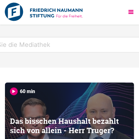
60 min
Das bisschen Haushalt bezahlt
sich von allein - Herr Truger?