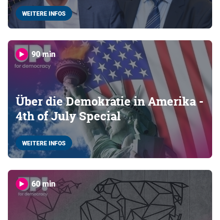
WEITERE INFOS
90 min
Über die Demokratie in Amerika -
4th of July Special
WEITERE INFOS
60 min