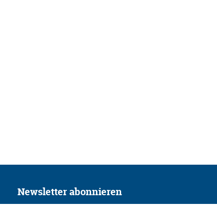
Newsletter abonnieren