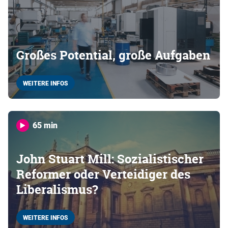
Großes Potential, große Aufgaben
WEITERE INFOS
65 min
John Stuart Mill: Sozialistischer
Reformer oder Verteidiger des
Liberalismus?
WEITERE INFOS