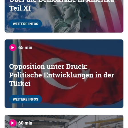
Teil XI
WEITERE INFOS
65 min
Opposition unter Druck:
Politische Entwicklungen in der
Türkei
WEITERE INFOS
60 min