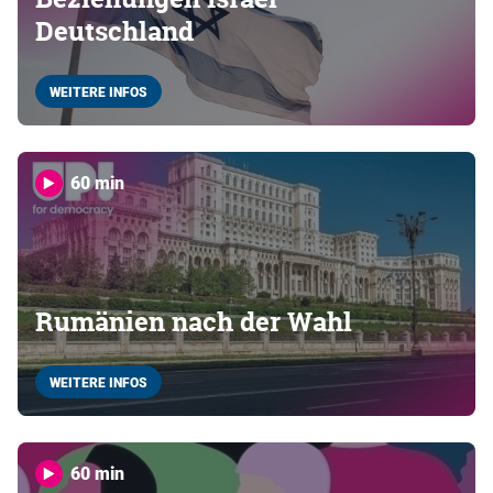
Deutschland
WEITERE INFOS
60 min
Rumänien nach der Wahl
WEITERE INFOS
60 min