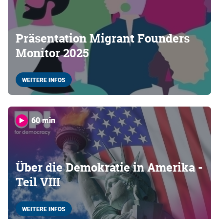
Präsentation Migrant Founders
Monitor 2025
WEITERE INFOS
60 min
Über die Demokratie in Amerika -
Teil VIII
WEITERE INFOS