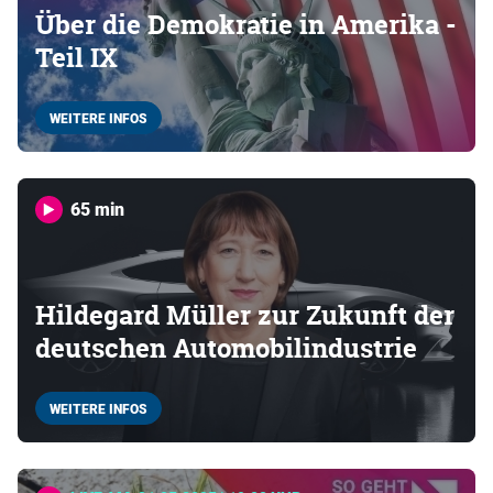
Über die Demokratie in Amerika -
Teil IX
WEITERE INFOS
65 min
Hildegard Müller zur Zukunft der
deutschen Automobilindustrie
WEITERE INFOS