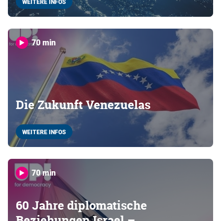
WEITERE INFOS
70 min
Die Zukunft Venezuelas
WEITERE INFOS
70 min
60 Jahre diplomatische
Beziehungen Israel –