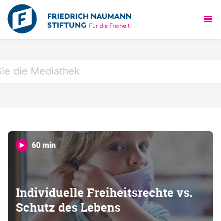
60 min
Individuelle Freiheitsrechte vs.
Schutz des Lebens