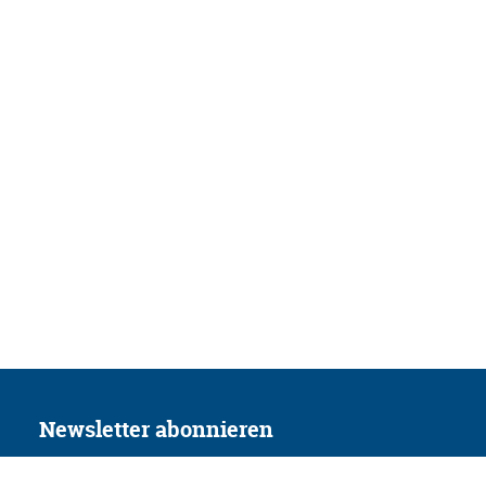
Newsletter abonnieren