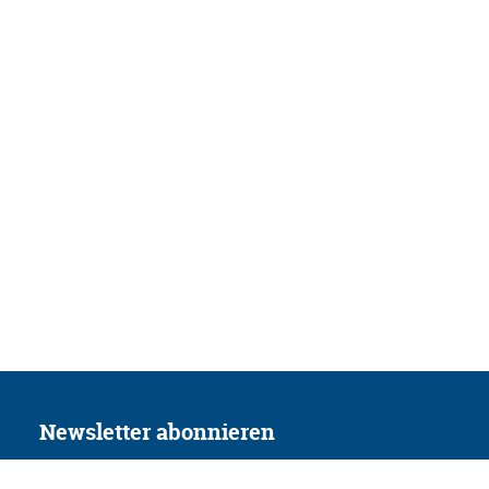
Newsletter abonnieren