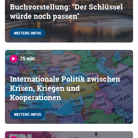
Buchvorstellung: "Der Schlüssel
würde noch passen"
WEITERE INFOS
75 min
Internationale Politik zwischen
Krisen, Kriegen und
Kooperationen
WEITERE INFOS