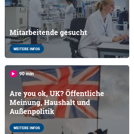
Mitarbeitende gesucht
WEITERE INFOS
90 min
Are you ok, UK? Öffentliche
Meinung, Haushalt und
Außenpolitik
WEITERE INFOS