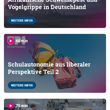
Vogelgrippe in Deutschland
WEITERE INFOS
60 min
Schulautonomie aus liberaler
Perspektive Teil 2
WEITERE INFOS
75 min