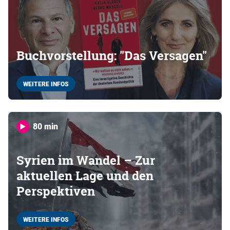
Buchvorstellung: "Das Versagen"
WEITERE INFOS
80 min
Syrien im Wandel – Zur
aktuellen Lage und den
Perspektiven
WEITERE INFOS