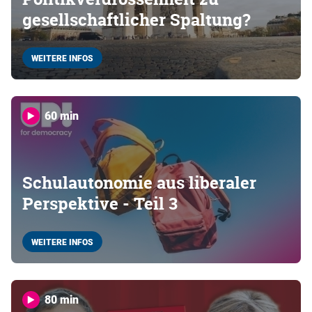
gesellschaftlicher Spaltung?
WEITERE INFOS
60 min
Schulautonomie aus liberaler
Perspektive - Teil 3
WEITERE INFOS
80 min