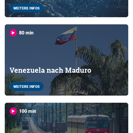
WEITERE INFOS
80 min
Venezuela nach Maduro
WEITERE INFOS
100 min