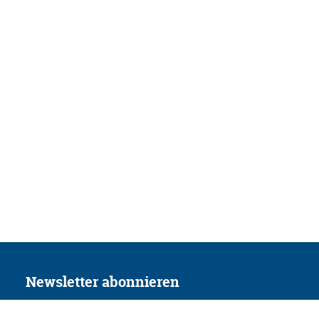
Newsletter abonnieren