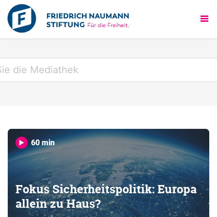
60 min
Fokus Sicherheitspolitik: Europa
allein zu Haus?