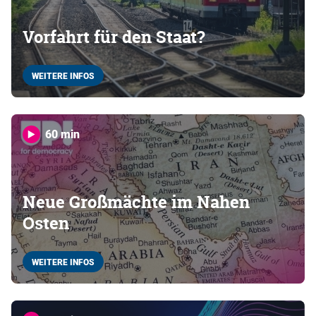
Vorfahrt für den Staat?
WEITERE INFOS
60 min
Neue Großmächte im Nahen
Osten
WEITERE INFOS