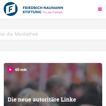
60 min
Die neue autoritäre Linke