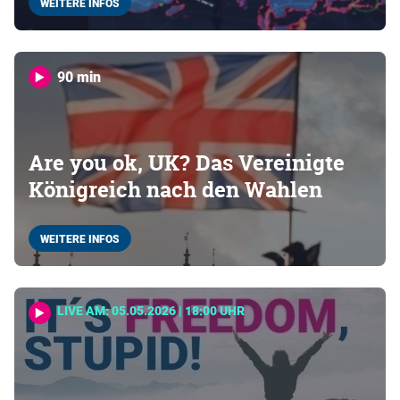
WEITERE INFOS
90 min
Are you ok, UK? Das Vereinigte
Königreich nach den Wahlen
WEITERE INFOS
LIVE AM: 05.05.2026 | 18:00 UHR