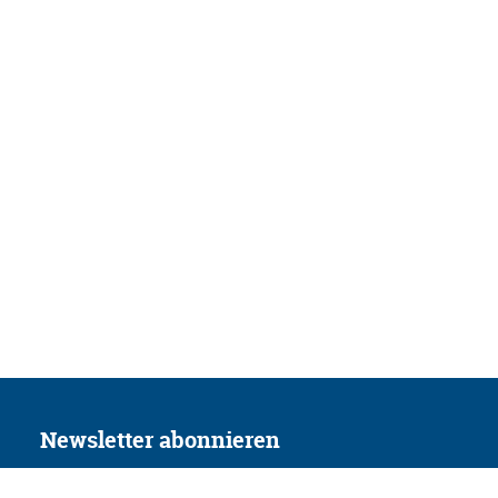
Newsletter abonnieren