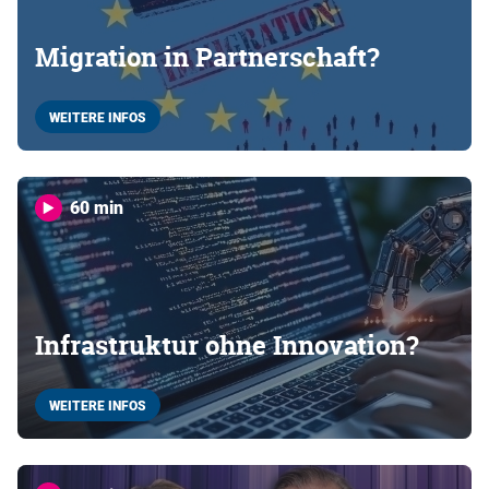
Migration in Partnerschaft?
WEITERE INFOS
60 min
Infrastruktur ohne Innovation?
WEITERE INFOS