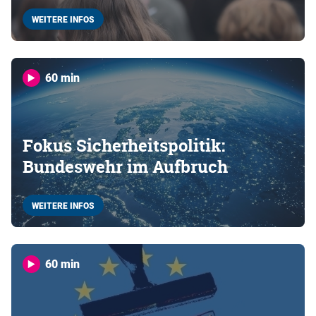
WEITERE INFOS
60 min
Fokus Sicherheitspolitik:
Bundeswehr im Aufbruch
WEITERE INFOS
60 min