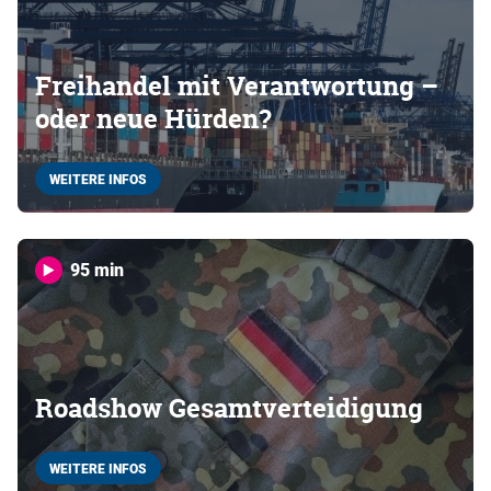
Freihandel mit Verantwortung –
oder neue Hürden?
WEITERE INFOS
95 min
Roadshow Gesamtverteidigung
WEITERE INFOS