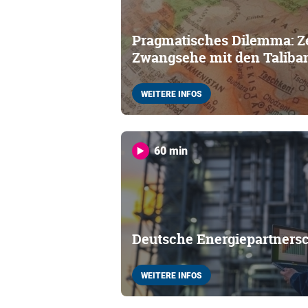
Pragmatisches Dilemma: Z
Zwangsehe mit den Taliba
WEITERE INFOS
60 min
Deutsche Energiepartners
WEITERE INFOS