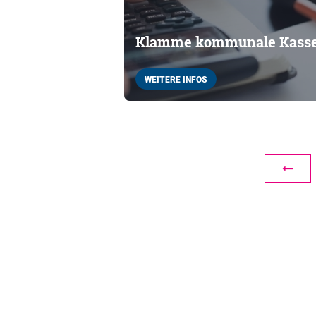
Klamme kommunale Kass
WEITERE INFOS