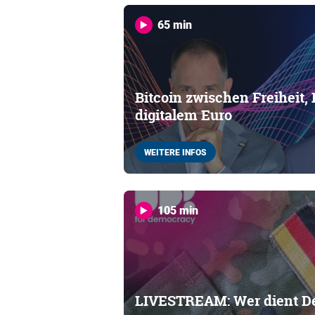
65 min
Bitcoin zwischen Freiheit,
digitalem Euro
WEITERE INFOS
105 min
LIVESTREAM: Wer dient D