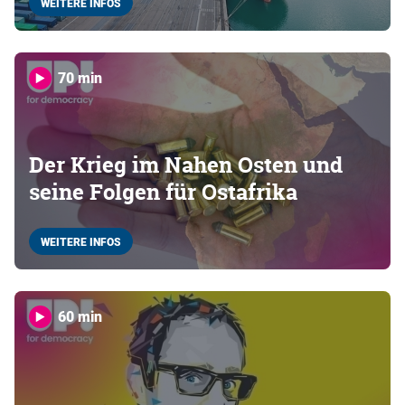
WEITERE INFOS
70 min
Der Krieg im Nahen Osten und
seine Folgen für Ostafrika
WEITERE INFOS
60 min