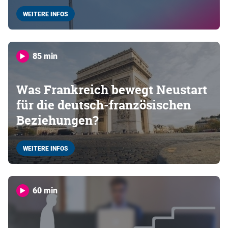
WEITERE INFOS
85 min
Was Frankreich bewegt Neustart
für die deutsch-französischen
Beziehungen?
WEITERE INFOS
60 min