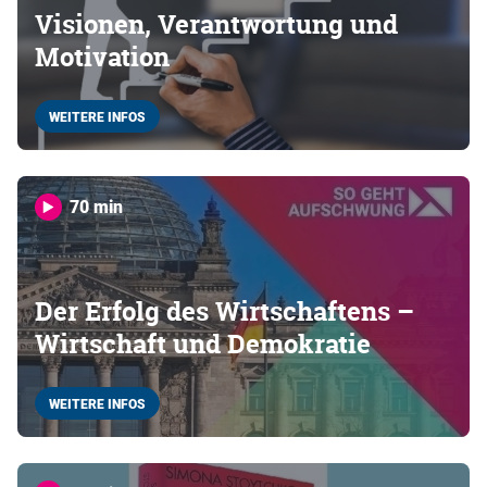
Visionen, Verantwortung und
Motivation
WEITERE INFOS
70 min
Der Erfolg des Wirtschaftens –
Wirtschaft und Demokratie
WEITERE INFOS