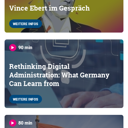
Vince Ebert im Gespräch
WEITERE INFOS
90 min
Rethinking Digital
Administration: What Germany
Can Learn from
WEITERE INFOS
80 min