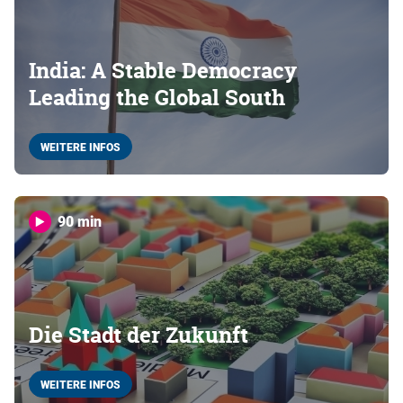
India: A Stable Democracy
Leading the Global South
WEITERE INFOS
90 min
Die Stadt der Zukunft
WEITERE INFOS