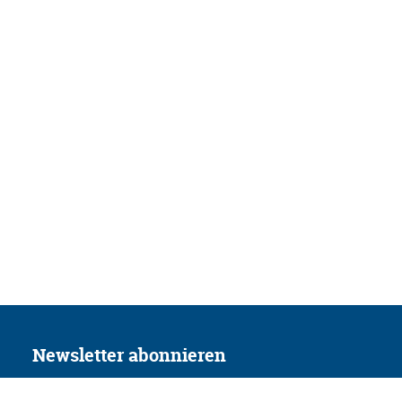
Newsletter abonnieren