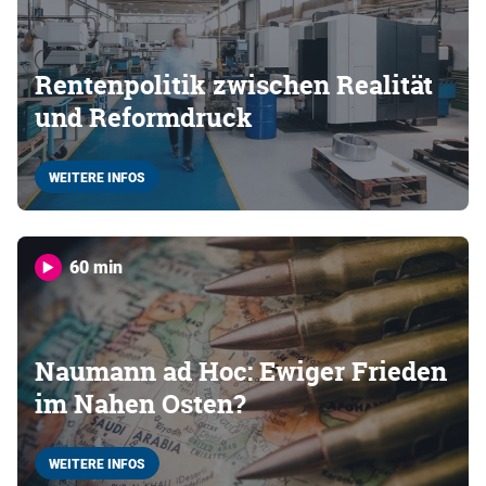
Rentenpolitik zwischen Realität
und Reformdruck
WEITERE INFOS
60 min
Naumann ad Hoc: Ewiger Frieden
im Nahen Osten?
WEITERE INFOS