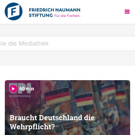
60 min
Braucht Deutschland die
Wehrpflicht?