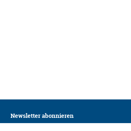
Newsletter abonnieren