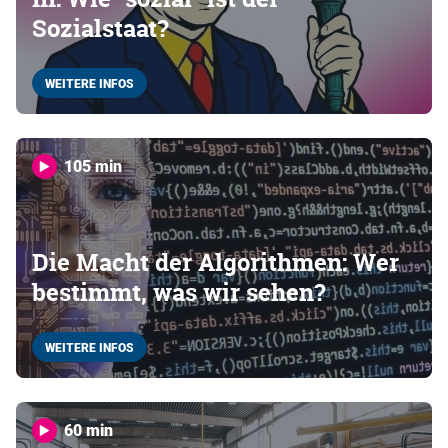
Sozialstaat?
WEITERE INFOS
105 min
Die Macht der Algorithmen: Wer
bestimmt, was wir sehen?
WEITERE INFOS
60 min