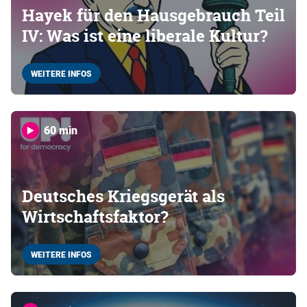
Hayek für den Hausgebrauch Teil
IV: Was ist eine liberale Kultur?
WEITERE INFOS
60 min
Deutsches Kriegsgerät als
Wirtschaftsfaktor?
WEITERE INFOS