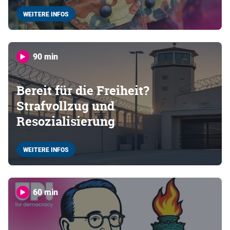
WEITERE INFOS
90 min
Bereit für die Freiheit?
Strafvollzug und
Resozialisierung
WEITERE INFOS
60 min