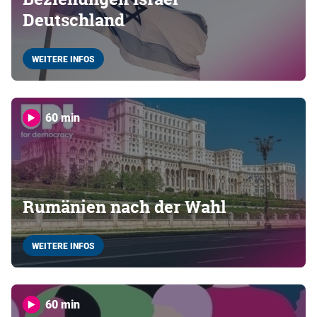
Deutschland
WEITERE INFOS
60 min
Rumänien nach der Wahl
WEITERE INFOS
60 min