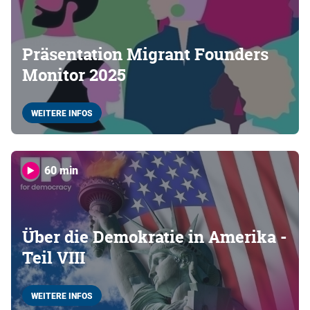
Präsentation Migrant Founders
Monitor 2025
WEITERE INFOS
60 min
Über die Demokratie in Amerika -
Teil VIII
WEITERE INFOS