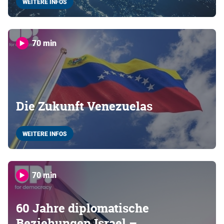
WEITERE INFOS
70 min
Die Zukunft Venezuelas
WEITERE INFOS
70 min
60 Jahre diplomatische
Beziehungen Israel –