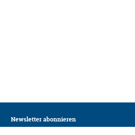
Newsletter abonnieren