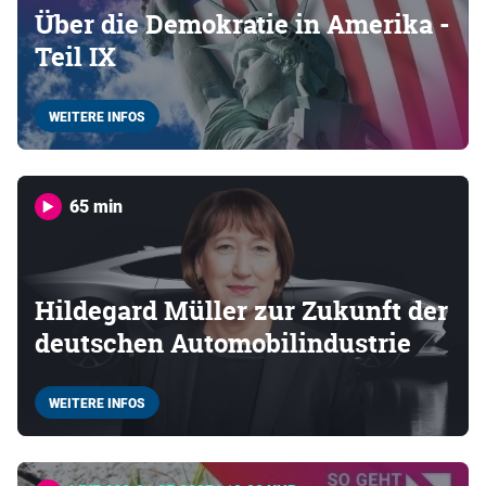
Über die Demokratie in Amerika -
Teil IX
WEITERE INFOS
65 min
Hildegard Müller zur Zukunft der
deutschen Automobilindustrie
WEITERE INFOS