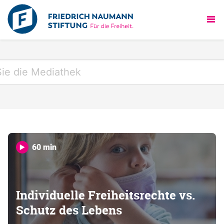
60 min
Individuelle Freiheitsrechte vs.
Schutz des Lebens